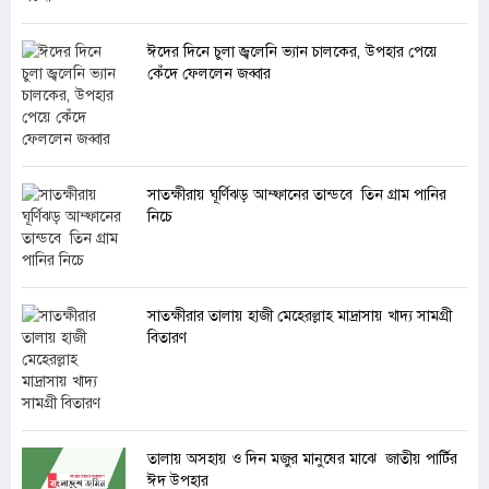
ঈদের দিনে চুলা জ্বলেনি ভ্যান চালকের, উপহার পেয়ে
কেঁদে ফেললেন জব্বার
সাতক্ষীরায় ঘূর্ণিঝড় আম্ফানের তান্ডবে তিন গ্রাম পানির
নিচে
সাতক্ষীরার তালায় হাজী মেহেরল্লাহ মাদ্রাসায় খাদ্য সামগ্রী
বিতারণ
তালায় অসহায় ও দিন মজুর মানুষের মাঝে জাতীয় পার্টির
ঈদ উপহার