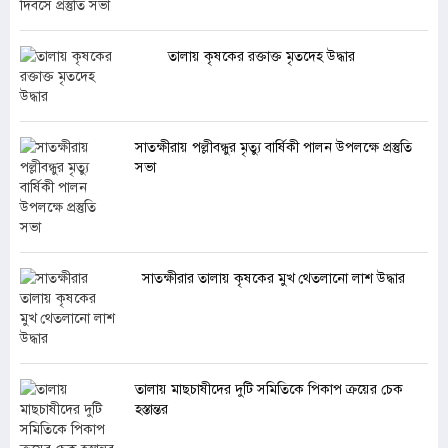
তালায় কৃষকের রক্তাক্ত মৃতদেহ উদ্ধার
সাতক্ষীরায় পল্লীবন্ধুর মৃত্যু বার্ষিকী পালন উপলক্ষে প্রস্তুতি
সভা
সাতক্ষীরার তালায় কৃষকের মুখ থেতলানো লাশ উদ্ধার
তালায় মাছচাষীদের দুটি সমিতিকে পিকাপ ক্রয়ের চেক
হস্তান্তর