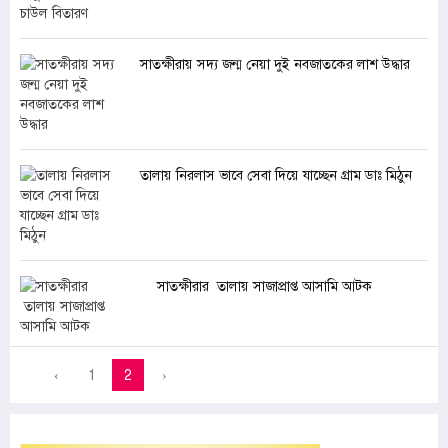
সাতক্ষীরায় সদ্য জন্ম নেয়া দুই নবজাতকের লাশ উদ্ধার
তালায় নিরলাস ভাবে সেবা দিয়ে যাচ্ছেন গ্রাম ডাঃ মিঠুন
সাতক্ষীরার তালায় সাজাপ্রাপ্ত আসামি আটক
‹
1
2
›