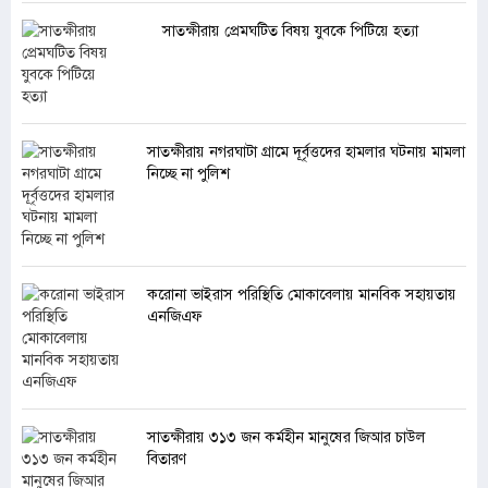
সাতক্ষীরায় প্রেমঘটিত বিষয় যুবকে পিটিয়ে হত্যা
সাতক্ষীরায় নগরঘাটা গ্রামে দূর্বৃত্তদের হামলার ঘটনায় মামলা
নিচ্ছে না পুলিশ
করোনা ভাইরাস পরিস্থিতি মোকাবেলায় মানবিক সহায়তায়
এনজিএফ
সাতক্ষীরায় ৩১৩ জন কর্মহীন মানুষের জিআর চাউল
বিতারণ