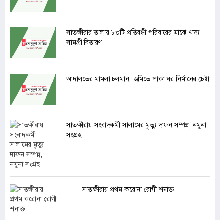
সাতক্ষীরার তালায় ৮০টি প্রতিবন্ধী পরিবারের মাঝে খাদ্য
সামগ্রী বিতারণ
আদালতের মামলা চলমান, জমিতে পাকা ঘর নির্মানের চেষ্টা
সাতক্ষীরায় সংবাদকর্মী সালামের মৃত্যু দাফন সম্পন্ন, নমুনা
সংগ্রহ
সাতক্ষীরায় প্রথম করোনা রোগী শনাক্ত