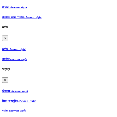
শিক্ষাঙ্গন
chevron_right
বাংলাদেশ জমিন স্পেশাল
chevron_right
জাতীয়
×
জাতীয়
chevron_right
রাজনীতি
chevron_right
অন্যান্য
×
জীবনধারা
chevron_right
বিজ্ঞান ও প্রযুক্তি
chevron_right
মতামত
chevron_right