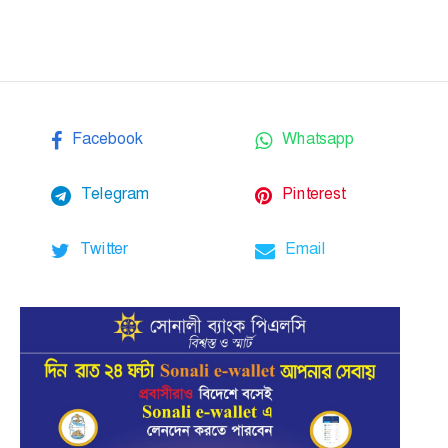
Facebook
Whatsapp
Telegram
Pinterest
Twitter
Email