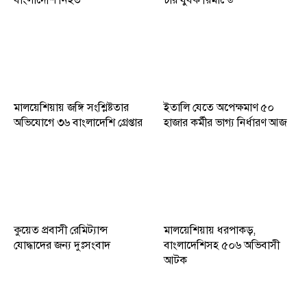
মালয়েশিয়ায় জঙ্গি সংশ্লিষ্টতার
ইতালি যেতে অপেক্ষমাণ ৫০
অভিযোগে ৩৬ বাংলাদেশি গ্রেপ্তার
হাজার কর্মীর ভাগ্য নির্ধারণ আজ
কুয়েত প্রবাসী রেমিট্যান্স
মালয়েশিয়ায় ধরপাকড়,
যোদ্ধাদের জন্য দুঃসংবাদ
বাংলাদেশিসহ ৫০৬ অভিবাসী
আটক