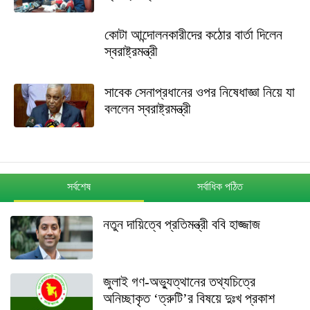
কোটা আন্দোলনকারীদের কঠোর বার্তা দিলেন
স্বরাষ্ট্রমন্ত্রী
সাবেক সেনাপ্রধানের ওপর নিষেধাজ্ঞা নিয়ে যা
বললেন স্বরাষ্ট্রমন্ত্রী
সর্বশেষ
সর্বাধিক পঠিত
নতুন দায়িত্বে প্রতিমন্ত্রী ববি হাজ্জাজ
জুলাই গণ-অভ্যুত্থানের তথ্যচিত্রে
অনিচ্ছাকৃত ‘ত্রুটি’র বিষয়ে দুঃখ প্রকাশ