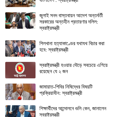
বাংলাদেশ : স্বরাষ্ট্রমন্ত্রী
জুলাই সনদ বাস্তবায়ন আদেশ অন্তর্বর্তী
সরকারের অন্তহীন প্রতারণার দলিল:
স্বরাষ্ট্রমন্ত্রী
পিলখানা হত্যাকাণ্ডের যথাযথ বিচার করা
হবে: স্বরাষ্ট্রমন্ত্রী
স্বরাষ্ট্রমন্ত্রী হওয়ার দৌড়ে সবচেয়ে এগিয়ে
রয়েছেন যে ২ জন
জামায়াত-শিবির নিষিদ্ধের বিষয়টি
প্রক্রিয়াধীন: স্বরাষ্ট্রমন্ত্রী
শিক্ষার্থীদের আন্দোলনে গুলি কেন, জানালেন
স্বরাষ্ট্রমন্ত্রী