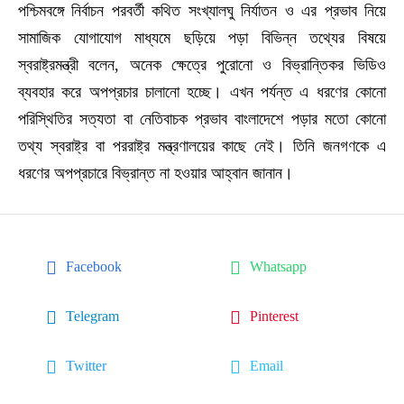
পশ্চিমবঙ্গে নির্বাচন পরবর্তী কথিত সংখ্যালঘু নির্যাতন ও এর প্রভাব নিয়ে
সামাজিক যোগাযোগ মাধ্যমে ছড়িয়ে পড়া বিভিন্ন তথ্যের বিষয়ে
স্বরাষ্ট্রমন্ত্রী বলেন, অনেক ক্ষেত্রে পুরোনো ও বিভ্রান্তিকর ভিডিও
ব্যবহার করে অপপ্রচার চালানো হচ্ছে। এখন পর্যন্ত এ ধরণের কোনো
পরিস্থিতির সত্যতা বা নেতিবাচক প্রভাব বাংলাদেশে পড়ার মতো কোনো
তথ্য স্বরাষ্ট্র বা পররাষ্ট্র মন্ত্রণালয়ের কাছে নেই। তিনি জনগণকে এ
ধরণের অপপ্রচারে বিভ্রান্ত না হওয়ার আহ্বান জানান।
Facebook
Whatsapp
Telegram
Pinterest
Twitter
Email