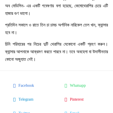
অব মেডিসিন- এর একটি গবেষণায় বলা হয়েছে, কেমোথেরাপির চেয়ে এটি
হাজার গুণ ভালো।
প্রতিদিন সকালে ও রাতে তিন চা চামচ অর্গানিক নারিকেল তেল খান, ক্যান্সার
হবে না।
চিনি পরিহারের পর নিচের দুটি থেরাপির যেকোনো একটি গ্রহণ করুন।
ক্যান্সার আপনাকে আক্রমণ করতে পারবে না। তবে অবহেলা বা উদাসীনতার
কোনো অজুহাত নেই।
Facebook
Whatsapp
Telegram
Pinterest