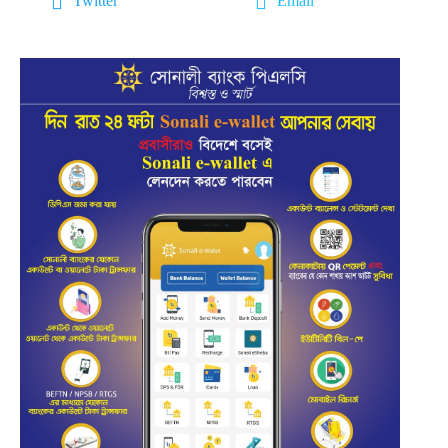
Twitter
Email