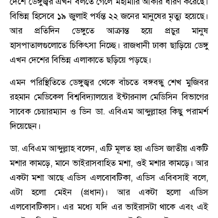
দেশে ডেঙ্গুজ্বর এখন বলতে গেলে মহামারি আকার ধারণ করেছে।
বিভিন্ন হিসেবে ১৯ জুলাই পর্যন্ত ২২ জনের মানুষের মৃত্যু হয়েছে।
আর প্রতিদিন ডেঙ্গুতে আক্রান্ত হয়ে প্রচুর মানুষ
হাসপাতালগুলোতে চিকিৎসা নিচ্ছে। রাজধানী ঢাকা ছাড়িয়ে ডেঙ্গু
এখন দেশের বিভিন্ন এলাকাতে ছড়িয়ে পড়ছে।
এমন পরিস্থিতিতে ডেঙ্গুজ্বর থেকে বাঁচতে বঙ্গবন্ধু শেখ মুজিবর
রহমান মেডিকেল বিশ্ববিদ্যালয়ের ইন্টারনাল মেডিসিন বিভাগের
সাবেক চেয়ারম্যান ও ডিন ডা. এবিএম আব্দুল্লাহর কিছু পরামর্শ
দিয়েছেন।
ডা. এবিএম আব্দুল্লাহ বলেন, এটি মূলত হয় এডিস জাতীয় একটি
মশার কামড়ে, মানে ভাইরাসবাহিত মশা, ওই মশার কামড়ে। আর
একটা মশা আছে এডিস এলবোবটিকা, এডিস এবিবসাই বলে,
এটা হলো মেইন (প্রধান)। আর একটা হলো এডিস
এলবোবটিকাস। এর মধ্যে যদি এর ভাইরাসটা থাকে এবং এই