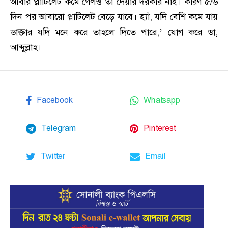
আবার প্লাটিলেট কমে গেলও তা দেয়ার দরকার নাই। কারণ ৫/৬
দিন পর আবারো প্লাটিলেট বেড়ে যাবে। হ্যাঁ, যদি বেশি কমে যায়
ডাক্তার যদি মনে করে তাহলে দিতে পারে,’ যোগ করে ডা,
আব্দুল্লাহ।
Facebook
Whatsapp
Telegram
Pinterest
Twitter
Email