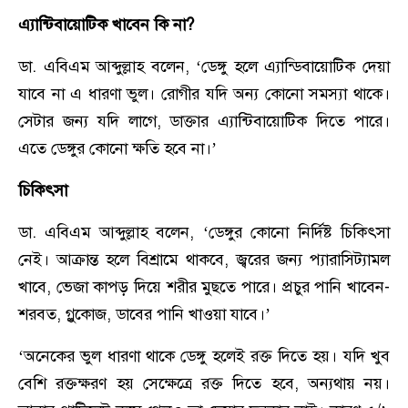
এ্যান্টিবায়োটিক খাবেন কি না?
ডা. এবিএম আব্দুল্লাহ বলেন, ‘ডেঙ্গু হলে এ্যান্ডিবায়োটিক দেয়া
যাবে না এ ধারণা ভুল। রোগীর যদি অন্য কোনো সমস্যা থাকে।
সেটার জন্য যদি লাগে, ডাক্তার এ্যান্টিবায়োটিক দিতে পারে।
এতে ডেঙ্গুর কোনো ক্ষতি হবে না।’
চিকিৎসা
ডা. এবিএম আব্দুল্লাহ বলেন, ‘ডেঙ্গুর কোনো নির্দিষ্ট চিকিৎসা
নেই। আক্রান্ত হলে বিশ্রামে থাকবে, জ্বরের জন্য প্যারাসিট্যামল
খাবে, ভেজা কাপড় দিয়ে শরীর মুছতে পারে। প্রচুর পানি খাবেন-
শরবত, গ্লুকোজ, ডাবের পানি খাওয়া যাবে।’
‘অনেকের ভুল ধারণা থাকে ডেঙ্গু হলেই রক্ত দিতে হয়। যদি খুব
বেশি রক্তক্ষরণ হয় সেক্ষেত্রে রক্ত দিতে হবে, অন্যথায় নয়।