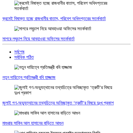
ক্রমেই বিষাক্ত হচ্ছে রাজধানীর বাতাস, পরিবেশ অধিদপ্তরের সতর্কবার্তা
সাগরে লঘুচাপ নিয়ে আবহাওয়া অফিসের সতর্কবার্তা
সর্বশেষ
সর্বাধিক পঠিত
নতুন দায়িত্বে প্রতিমন্ত্রী ববি হাজ্জাজ
জুলাই গণ-অভ্যুত্থানের তথ্যচিত্রে অনিচ্ছাকৃত ‘ত্রুটি’র বিষয়ে দুঃখ প্রকাশ
মাগুরায় সাকিব আল হাসানের বাড়িতে আগুন