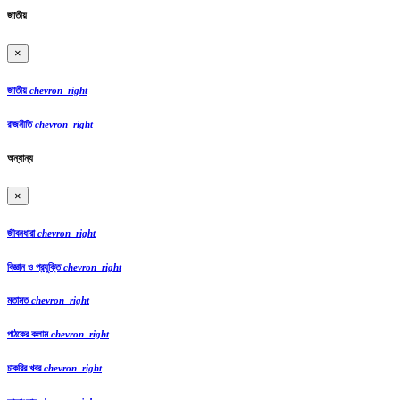
জাতীয়
×
জাতীয়
chevron_right
রাজনীতি
chevron_right
অন্যান্য
×
জীবনধারা
chevron_right
বিজ্ঞান ও প্রযুক্তি
chevron_right
মতামত
chevron_right
পাঠকের কলাম
chevron_right
চাকরির খবর
chevron_right