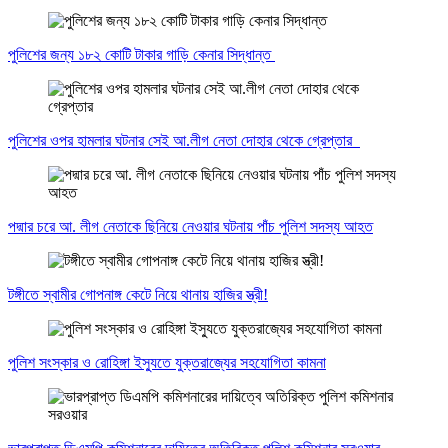
পুলিশের জন্য ১৮২ কোটি টাকার গাড়ি কেনার সিদ্ধান্ত
পুলিশের ওপর হামলার ঘটনার সেই আ.লীগ নেতা দোহার থেকে গ্রেপ্তার
পদ্মার চরে আ. লীগ নেতাকে ছিনিয়ে নেওয়ার ঘটনায় পাঁচ পুলিশ সদস্য আহত
টঙ্গীতে স্বামীর গোপনাঙ্গ কেটে নিয়ে থানায় হাজির স্ত্রী!
পুলিশ সংস্কার ও রোহিঙ্গা ইস্যুতে যুক্তরাজ্যের সহযোগিতা কামনা