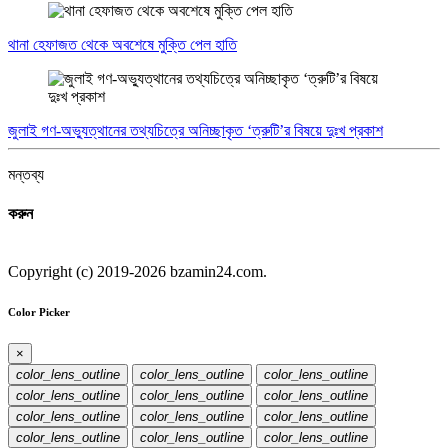
থানা হেফাজত থেকে অবশেষে মুক্তি পেল হাতি
জুলাই গণ-অভ্যুত্থানের তথ্যচিত্রে অনিচ্ছাকৃত ‘ত্রুটি’র বিষয়ে দুঃখ প্রকাশ
মন্তব্য
করুন
Copyright (c) 2019-2026 bzamin24.com.
Color Picker
×
color_lens_outline
color_lens_outline
color_lens_outline
color_lens_outline
color_lens_outline
color_lens_outline
color_lens_outline
color_lens_outline
color_lens_outline
color_lens_outline
color_lens_outline
color_lens_outline