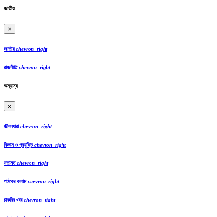
জাতীয়
×
জাতীয়
chevron_right
রাজনীতি
chevron_right
অন্যান্য
×
জীবনধারা
chevron_right
বিজ্ঞান ও প্রযুক্তি
chevron_right
মতামত
chevron_right
পাঠকের কলাম
chevron_right
চাকরির খবর
chevron_right