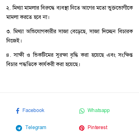
২. মিথ্যা মামলার বিরুদ্ধে ব্যবস্থা নিতে আগের মতো ভুক্তভোগীকে
মামলা করতে হবে না।
৩. মিথ্যা অভিযোগকারীর সাজা বেড়েছে, সাজা দিচ্ছেন বিচারক
নিজেই।
৪. সাক্ষী ও ভিকটিমের সুরক্ষা বৃদ্ধি করা হয়েছে এবং সংক্ষিপ্ত
বিচার পদ্ধতিকে কার্যকরী করা হয়েছে।
Facebook
Whatsapp
Telegram
Pinterest