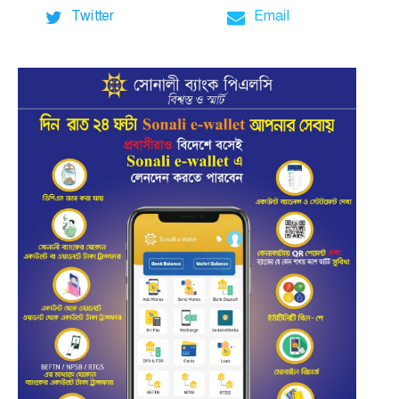
Twitter
Email