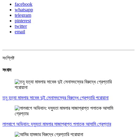
facebook
whatsapp
telegram
pinterest
twitter
email
সংশ্লিষ্ট
সংবাদ
তনু হত্যা মামলায় সাবেক দুই সেনাসদস্যের বিরুদ্ধে গ্রেপ্তারি পরোয়ানা
লালবাগে অভিযান: দস্যুতা মামলার সাজাপ্রাপ্ত পলাতক আসামি গ্রেপ্তার