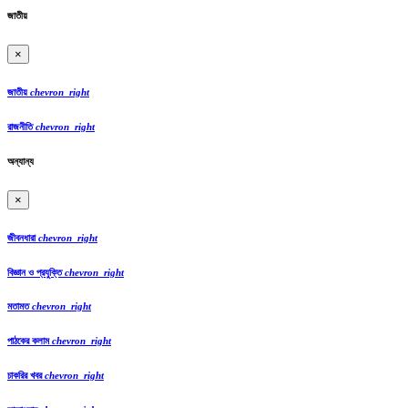
জাতীয়
×
জাতীয়
chevron_right
রাজনীতি
chevron_right
অন্যান্য
×
জীবনধারা
chevron_right
বিজ্ঞান ও প্রযুক্তি
chevron_right
মতামত
chevron_right
পাঠকের কলাম
chevron_right
চাকরির খবর
chevron_right