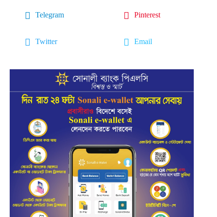
Telegram
Pinterest
Twitter
Email