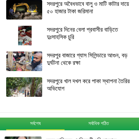
সদরপুরে অবৈধভাবে বালু ও মাটি কাটার দায়ে
৫০ হাজার টাকা জরিমানা
সদরপুরে দিনের বেলা প্রবাসীর বাড়িতে
দুঃসাহসিক চুরি
সদরপুর বাজারে গ্যাস সিলিন্ডারে আগুন, বড়
দুর্ঘটনা থেকে রক্ষা
সদরপুরে খাল দখল করে পাকা স্থাপনা তৈরির
অভিযোগ
সর্বশেষ
সর্বাধিক পঠিত