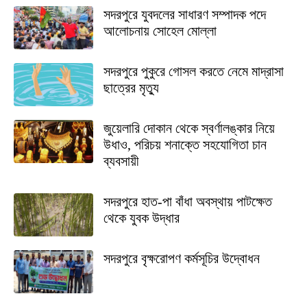
সদরপুরে যুবদলের সাধারণ সম্পাদক পদে
আলোচনায় সোহেল মোল্লা
সদরপুরে পুকুরে গোসল করতে নেমে মাদ্রাসা
ছাত্রের মৃত্যু
জুয়েলারি দোকান থেকে স্বর্ণালঙ্কার নিয়ে
উধাও, পরিচয় শনাক্তে সহযোগিতা চান
ব্যবসায়ী
সদরপুরে হাত-পা বাঁধা অবস্থায় পাটক্ষেত
থেকে যুবক উদ্ধার
সদরপুরে বৃক্ষরোপণ কর্মসূচির উদ্বোধন