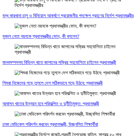
বন্ধ কারখানা চালু ও বিনিয়োগ আকর্ষণে প্রয়োজনীয় পদক্ষেপ গ্রহণের নির্দেশ প্রধানমন্ত্রীর
যুবদল নেতা নয়নকে প্রধানমন্ত্রীর ফোন, কী বললেন?
মানবসম্পদসহ বিভিন্ন খাতে জাপানের সক্রিয় সহযোগিতা চাইলেন প্রধানমন্ত্রী
শিশুরা নিজেদের গড়ে তুললে দেশ সঠিকভাবে গড়ে উঠবে: প্রধানমন্ত্রী
আবাসন খাতের উন্নয়ন হবে পরিকল্পিত ও দুর্নীতিমুক্ত: প্রধানমন্ত্রী
ঢাকা মেডিকেল পরিদর্শন করবেন প্রধানমন্ত্রী, উচ্ছ্বসিত শিক্ষার্থীরা