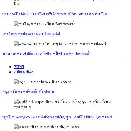
প্রধানমন্ত্রীর নির্দেশে বাজেট-পরবর্তী নৈশভোজ বাতিল, সাশ্রয় ৫০ লাখ টাকা
গ্রেট হলে প্রধানমন্ত্রীকে উষ্ণ অভ্যর্থনা
এসএসএফের ফায়ারিং রেঞ্জে নিশানা পরীক্ষা করলেন প্রধানমন্ত্রী
সর্বশেষ
সর্বাধিক পঠিত
নতুন দায়িত্বে প্রতিমন্ত্রী ববি হাজ্জাজ
জুলাই গণ-অভ্যুত্থানের তথ্যচিত্রে অনিচ্ছাকৃত ‘ত্রুটি’র বিষয়ে দুঃখ প্রকাশ