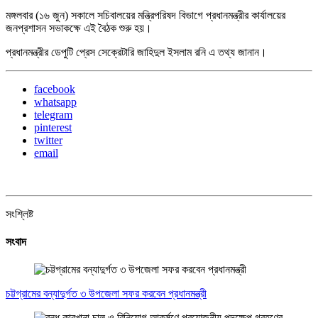
মঙ্গলবার (১৬ জুন) সকালে সচিবালয়ের মন্ত্রিপরিষদ বিভাগে প্রধানমন্ত্রীর কার্যালয়ের
জনপ্রশাসন সভাকক্ষে এই বৈঠক শুরু হয়।
প্রধানমন্ত্রীর ডেপুটি প্রেস সেক্রেটারি জাহিদুল ইসলাম রনি এ তথ্য জানান।
facebook
whatsapp
telegram
pinterest
twitter
email
সংশ্লিষ্ট
সংবাদ
চট্টগ্রামের বন্যাদুর্গত ৩ উপজেলা সফর করবেন প্রধানমন্ত্রী