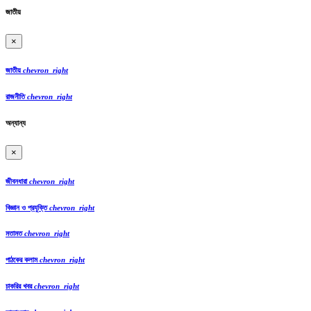
জাতীয়
×
জাতীয়
chevron_right
রাজনীতি
chevron_right
অন্যান্য
×
জীবনধারা
chevron_right
বিজ্ঞান ও প্রযুক্তি
chevron_right
মতামত
chevron_right
পাঠকের কলাম
chevron_right
চাকরির খবর
chevron_right