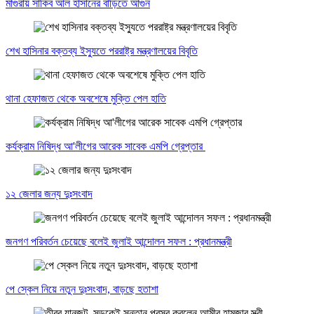
মাগুরায় সাকিব আল হাসানের বাড়িতে আগুন
শেখ হাসিনার বক্তব্য ইস্যুতে পররাষ্ট্র মন্ত্রণালয়ের বিবৃতি
থানা হেফাজত থেকে অবশেষে মুক্তি পেল হাতি
কর্যক্রাম নিষিদ্ধ আ'লীগের আরেক সাবেক এমপি গ্রেপ্তার
১২ জেলার জন্য দুঃসংবাদ
জনগণ পরিবর্তন চেয়েছে বলেই জুলাই আন্দোলন সফল : প্রধানমন্ত্রী
পে স্কেল নিয়ে নতুন দুঃসংবাদ, বাড়ছে হতাশা