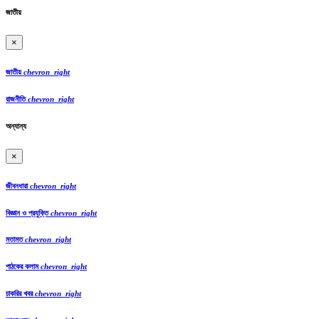
জাতীয়
×
জাতীয়
chevron_right
রাজনীতি
chevron_right
অন্যান্য
×
জীবনধারা
chevron_right
বিজ্ঞান ও প্রযুক্তি
chevron_right
মতামত
chevron_right
পাঠকের কলাম
chevron_right
চাকরির খবর
chevron_right