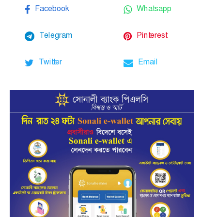
Facebook
Whatsapp
Telegram
Pinterest
Twitter
Email