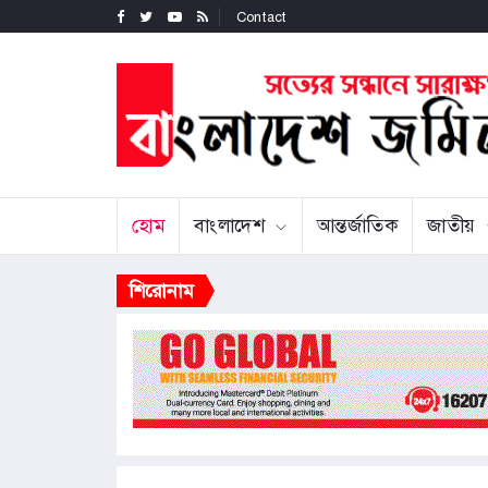
Contact
হোম
বাংলাদেশ
আন্তর্জাতিক
জাতীয়
শিরোনাম