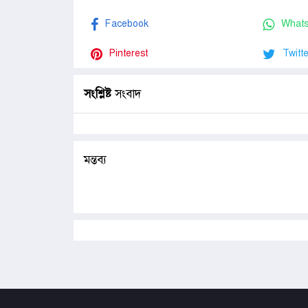
Facebook
What
Pinterest
Twitte
সংশ্লিষ্ট
সংবাদ
মন্তব্য