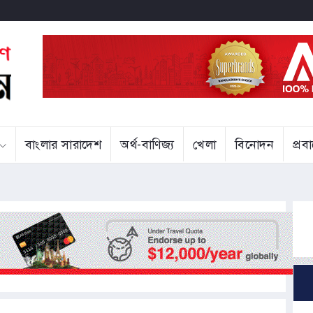
বাংলার সারাদেশ
অর্থ-বাণিজ্য
খেলা
বিনোদন
প্র