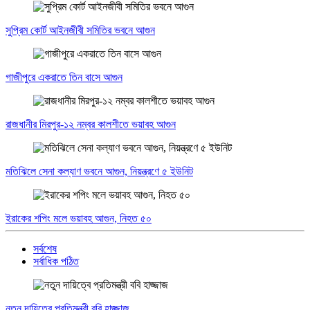
সুপ্রিম কোর্ট আইনজীবী সমিতির ভবনে আগুন
গাজীপুরে একরাতে তিন বাসে আগুন
রাজধানীর মিরপুর-১২ নম্বর কালশীতে ভয়াবহ আগুন
মতিঝিলে সেনা কল্যাণ ভবনে আগুন, নিয়ন্ত্রণে ৫ ইউনিট
ইরাকের শপিং মলে ভয়াবহ আগুন, নিহত ৫০
সর্বশেষ
সর্বাধিক পঠিত
নতুন দায়িত্বে প্রতিমন্ত্রী ববি হাজ্জাজ