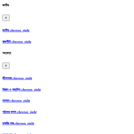
জাতীয়
×
জাতীয়
chevron_right
রাজনীতি
chevron_right
অন্যান্য
×
জীবনধারা
chevron_right
বিজ্ঞান ও প্রযুক্তি
chevron_right
মতামত
chevron_right
পাঠকের কলাম
chevron_right
চাকরির খবর
chevron_right