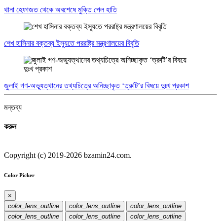
থানা হেফাজত থেকে অবশেষে মুক্তি পেল হাতি
শেখ হাসিনার বক্তব্য ইস্যুতে পররাষ্ট্র মন্ত্রণালয়ের বিবৃতি
জুলাই গণ-অভ্যুত্থানের তথ্যচিত্রে অনিচ্ছাকৃত ‘ত্রুটি’র বিষয়ে দুঃখ প্রকাশ
মন্তব্য
করুন
Copyright (c) 2019-2026 bzamin24.com.
Color Picker
×
color_lens_outline
color_lens_outline
color_lens_outline
color_lens_outline
color_lens_outline
color_lens_outline