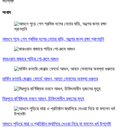
সংশ্লিষ্ট
সংবাদ
আগুনে পুড়ে গেল শ্রমিক দলের নেতার বাড়ি, অল্পের জন্য রক্ষা প্রাণহানি
কারওয়ান বাজারে গাড়ির শো-রুমে আগুন
মার্কিন রণতরি জেরাল্ড ফোর্ডে আগুন, আহত সেনাদের অবস্থা গুরুতর
মিরপুরে বাণিজ্যিক ভবনে আগুন, চিকিৎসাধীন দুজনের মৃত্যু
আগুনে পুড়িয়ে মারা ও প্রতিষ্ঠান জ্বালিয়ে দেওয়া নিয়ে যা বললেন ধর্ম উপদেষ্টা