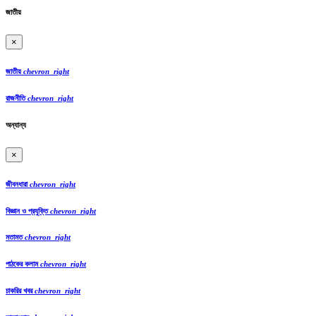
জাতীয়
×
জাতীয়
chevron_right
রাজনীতি
chevron_right
অন্যান্য
×
জীবনধারা
chevron_right
বিজ্ঞান ও প্রযুক্তি
chevron_right
মতামত
chevron_right
পাঠকের কলাম
chevron_right
চাকরির খবর
chevron_right