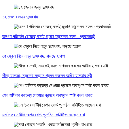
১২ জেলার জন্য দুঃসংবাদ
জনগণ পরিবর্তন চেয়েছে বলেই জুলাই আন্দোলন সফল : প্রধানমন্ত্রী
পে স্কেল নিয়ে নতুন দুঃসংবাদ, বাড়ছে হতাশা
তীব্র যানজট, সড়কেই সন্তান প্রসব করলেন আমীর হামজার স্ত্রী
শেখ হাসিনার বক্তব্য দেওয়ার প্রসঙ্গে অবস্থান স্পষ্ট করল ভারত
চলচ্চিত্র সার্টিফিকেশন বোর্ড পুনর্গঠন, কমিটিতে আছেন যারা