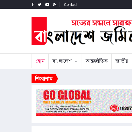
Contact
হোম
বাংলাদেশ
আন্তর্জাতিক
জাতীয়
শিরোনাম