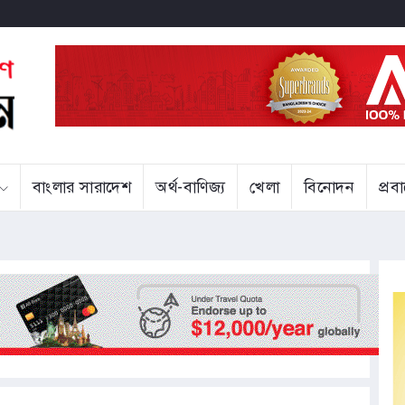
বাংলার সারাদেশ
অর্থ-বাণিজ্য
খেলা
বিনোদন
প্র