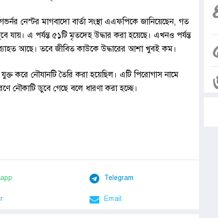
র গভর্নর নেস্টর মাগবাদো বার্তা সংস্থা এএফপিকে জানিয়েছেন, গত
ে যায়। এ পর্যন্ত ৫১টি মৃতদেহ উদ্ধার করা হয়েছে। এখনও পর্যন্ত
্যাহত আছে। তবে জীবিত কাউকে উদ্ধারের আশা খুবই কম।
ে যুক্ত করে নৌযানটি তৈরি করা হয়েছিল। এটি পিরোগাস নামে
কারণে নৌকাটি ডুবে গেছে বলে ধারণা করা হচ্ছে।
sapp
Telegram
r
Email