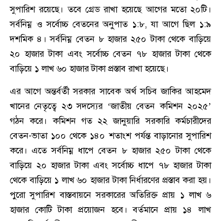
সুপারিশ রয়েছে। তবে গ্রেড রাখা হয়েছে আগের মতো ২০টি।
সর্বনিম্ন ও সর্বোচ্চ বেতনের অনুপাত ১:৮, যা আগে ছিল ১:৯
দশমিক ৪। সর্বনিম্ন বেতন ৮ হাজার ২৫০ টাকা থেকে বাড়িয়ে
২০ হাজার টাকা এবং সর্বোচ্চ বেতন ৭৮ হাজার টাকা থেকে
বাড়িয়ে ১ লাখ ৬০ হাজার টাকা প্রস্তাব রাখা হয়েছে।
এর আগে অন্তর্বর্তী সরকার সাবেক অর্থ সচিব জাকির আহমেদ
খানের নেতৃত্বে ২৩ সদস্যের ‘জাতীয় বেতন কমিশন ২০২৫’
গঠন করে। কমিশন গত ২২ জানুয়ারি সরকারি কর্মচারীদের
বেতন-ভাতা ১০০ থেকে ১৪০ শতাংশ পর্যন্ত বাড়ানোর সুপারিশ
করে। এতে সর্বনিম্ন ধাপে বেতন ৮ হাজার ২৫০ টাকা থেকে
বাড়িয়ে ২০ হাজার টাকা এবং সর্বোচ্চ ধাপে ৭৮ হাজার টাকা
থেকে বাড়িয়ে ১ লাখ ৬০ হাজার টাকা নির্ধারণের প্রস্তাব করা হয়।
পুরো সুপারিশ বাস্তবায়নে সরকারের অতিরিক্ত প্রায় ১ লাখ ৬
হাজার কোটি টাকা প্রয়োজন হবে। বর্তমানে প্রায় ১৪ লাখ