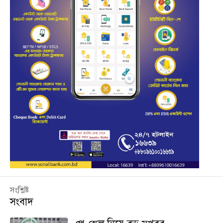
সংশ্লিষ্ট
সংবাদ