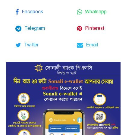
Facebook
Whatsapp
Telegram
Pinterest
Twitter
Email