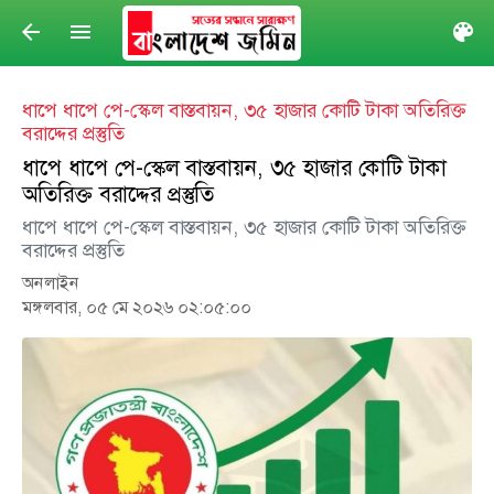
arrow_back
menu
col
ধাপে ধাপে পে-স্কেল বাস্তবায়ন, ৩৫ হাজার কোটি টাকা অতিরিক্ত
বরাদ্দের প্রস্তুতি
ধাপে ধাপে পে-স্কেল বাস্তবায়ন, ৩৫ হাজার কোটি টাকা
অতিরিক্ত বরাদ্দের প্রস্তুতি
ধাপে ধাপে পে-স্কেল বাস্তবায়ন, ৩৫ হাজার কোটি টাকা অতিরিক্ত
বরাদ্দের প্রস্তুতি
অনলাইন
মঙ্গলবার, ০৫ মে ২০২৬ ০২:০৫:০০