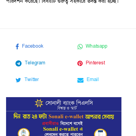
পরিদর্শন করেছে। বিষয়টি গুরুত্ব সহকারে তদন্ত করা হচ্ছে।
Facebook
Whatsapp
Telegram
Pinterest
Twitter
Email