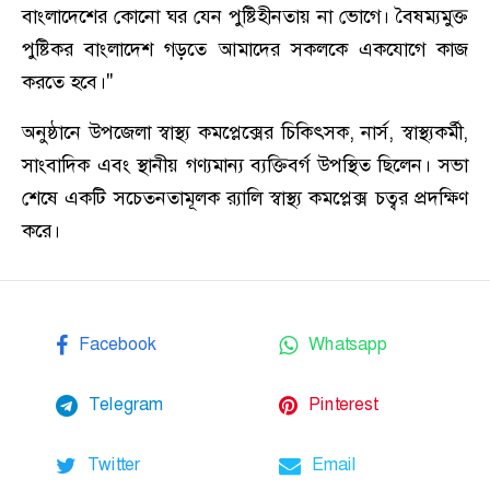
বাংলাদেশের কোনো ঘর যেন পুষ্টিহীনতায় না ভোগে। বৈষম্যমুক্ত
পুষ্টিকর বাংলাদেশ গড়তে আমাদের সকলকে একযোগে কাজ
করতে হবে।"
​অনুষ্ঠানে উপজেলা স্বাস্থ্য কমপ্লেক্সের চিকিৎসক, নার্স, স্বাস্থ্যকর্মী,
সাংবাদিক এবং স্থানীয় গণ্যমান্য ব্যক্তিবর্গ উপস্থিত ছিলেন। সভা
শেষে একটি সচেতনতামূলক র‍্যালি স্বাস্থ্য কমপ্লেক্স চত্বর প্রদক্ষিণ
করে।
Facebook
Whatsapp
Telegram
Pinterest
Twitter
Email