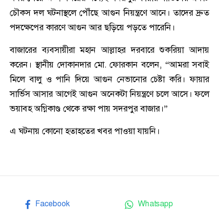
চৌকস দল ঘটনাস্থলে পৌঁছে আগুন নিয়ন্ত্রণে আনে। তাদের দ্রুত
পদক্ষেপের কারণে আগুন আর ছড়িয়ে পড়তে পারেনি।
বাজারের ব্যবসায়ীরা মহান আল্লাহর দরবারে শুকরিয়া আদায়
করেন। স্থানীয় দোকানদার মো. ফোরকান বলেন, “আমরা সবাই
মিলে বালু ও পানি দিয়ে আগুন নেভানোর চেষ্টা করি। ফায়ার
সার্ভিস আসার আগেই আগুন অনেকটা নিয়ন্ত্রণে চলে আসে। ফলে
ভয়াবহ অগ্নিকাণ্ড থেকে রক্ষা পায় সদরপুর বাজার।”
এ ঘটনায় কোনো হতাহতের খবর পাওয়া যায়নি।
Facebook
Whatsapp