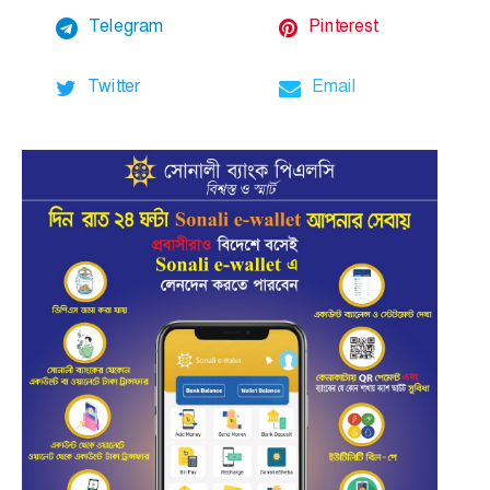
Telegram
Pinterest
Twitter
Email