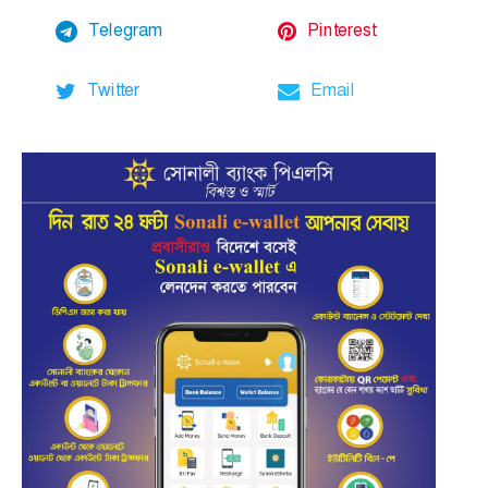
Telegram
Pinterest
Twitter
Email