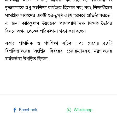
নৃত্যকলাকে শুধু সহশিক্ষা কার্যক্রম হিসেবে নয়; বরং শিক্ষার্থীদের
সামগ্রিক বিকাশের একটি গুরুত্বপূর্ণ অংশ হিসেবে প্রতিষ্ঠা করতে।
এ জন্য কারিকুলাম উন্নয়নের পাশাপাশি দক্ষ শিক্ষক তৈরির
বিষয়ে এখন থেকেই পরিকল্পনা গ্রহণ করা হচ্ছে।
‎‎সভায় প্রাথমিক ও গণশিক্ষা সচিব এবং দেশের ২৪টি
বিশ্ববিদ্যালয়ের সংশ্লিষ্ট বিষয়ের চেয়ারম্যানসহ মন্ত্রণালয়ের
কর্মকর্তারা উপস্থিত ছিলেন।
Facebook
Whatsapp