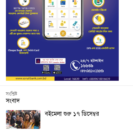
সংশ্লিষ্ট
সংবাদ
বইমেলা শুরু ১৭ ডিসেম্বর