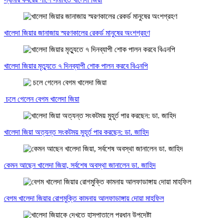
খালেদা জিয়ার জানাজায় স্মরণকালের রেকর্ড মানুষের অংশগ্রহণ
খালেদা জিয়ার মৃত্যুতে ৭ দিনব্যাপী শোক পালন করবে বিএনপি
চলে গেলেন বেগম খালেদা জিয়া
খালেদা জিয়া অত্যন্ত সংকটময় মুহূর্ত পার করছেন: ডা. জাহিদ
কেমন আছেন খালেদা জিয়া, সর্বশেষ অবস্থা জানালেন ডা. জাহিদ
বেগম খালেদা জিয়ার রোগমুক্তি কামনায় আলফাডাঙ্গায় দোয়া মাহফিল