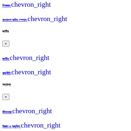
chevron_right
শিক্ষাঙ্গন
chevron_right
বাংলাদেশ জমিন স্পেশাল
জাতীয়
×
chevron_right
জাতীয়
chevron_right
রাজনীতি
অন্যান্য
×
chevron_right
জীবনধারা
chevron_right
বিজ্ঞান ও প্রযুক্তি