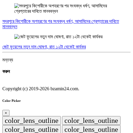
সদরপুরে কিশোরীকে অপহরণের পর সংঘবদ্ধ ধর্ষণ, আসামিদের গ্রেপ্তারের দাবিতে
মানববন্ধন
জেট ফুয়েলের নতুন দাম ঘোষণা, রাত ১২টা থেকেই কার্যকর
মন্তব্য
করুন
Copyright (c) 2019-2026 bzamin24.com.
Color Picker
×
color_lens_outline
color_lens_outline
color_lens_outline
color_lens_outline