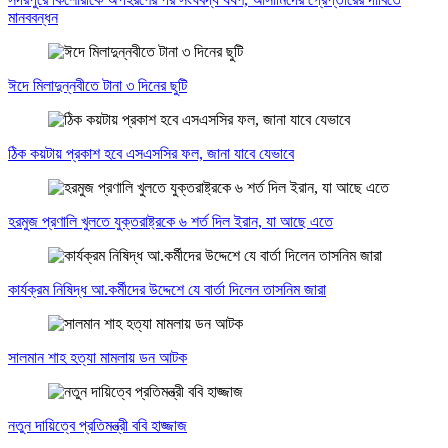
মানববন্ধন
ঈদে মিলাদুন্নবীতে টানা ৩ দিনের ছুটি
ঠিক কয়টায় প্রকাশ হবে এসএসসির ফল, জানা যাবে যেভাবে
হরমুজ প্রণালি খুলতে যুক্তরাষ্ট্রকে ৬ শর্ত দিল ইরান, যা আছে এতে
কার্যক্রম নিষিদ্ধ আ.কর্মীদের উদ্দেশে যে বার্তা দিলেন তাসনিম জারা
সালমান শাহ হত্যা মামলায় ডন আটক
নতুন দায়িত্বে প্রতিমন্ত্রী ববি হাজ্জাজ