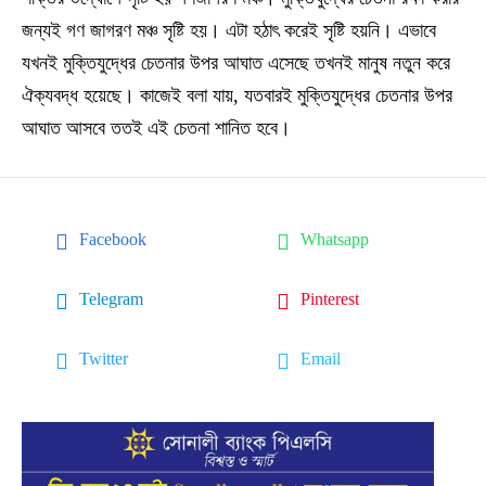
জন্যই গণ জাগরণ মঞ্চ সৃষ্টি হয়। এটা হঠাৎ করেই সৃষ্টি হয়নি। এভাবে
যখনই মুক্তিযুদ্ধের চেতনার উপর আঘাত এসেছে তখনই মানুষ নতুন করে
ঐক্যবদ্ধ হয়েছে। কাজেই বলা যায়, যতবারই মুক্তিযুদ্ধের চেতনার উপর
আঘাত আসবে ততই এই চেতনা শানিত হবে।
Facebook
Whatsapp
Telegram
Pinterest
Twitter
Email