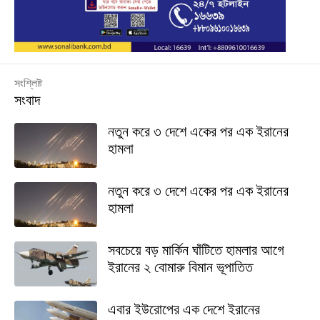
সংশ্লিষ্ট
সংবাদ
নতুন করে ৩ দেশে একের পর এক ইরানের
হামলা
নতুন করে ৩ দেশে একের পর এক ইরানের
হামলা
সবচেয়ে বড় মার্কিন ঘাঁটিতে হামলার আগে
ইরানের ২ বোমারু বিমান ভূপাতিত
এবার ইউরোপের এক দেশে ইরানের