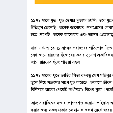
১৯৭১ সালে যুদ্ধ। যুদ্ধ দেখার দুভাগ্য হয়নি। তবে 
ইতিহাস জেনেছি। অনেক জানোয়ার দেশপ্রেমের লেব
হতে দেখেছি। অনেক জানোয়ার এবং তাদের প্রেতআত্মা এ
যারা এখনও ১৯৭১ সালের পরাজয়ের প্রতিশোধ নিতে চ
সেই জানোয়ারদের খুঁজে বের করার সুযোগ একাধিকবা
জানোয়ারদের খুঁজে পাওয়া সহজ।
১৯৭১ সালের যুদ্ধে জাতির পিতা বঙ্গবন্ধু শেখ মজিবুর
তুলে নিয়ে শত্রুদের সাথে যুদ্ধ করেছে। অকালে জীব
বিনিময়ে আমরা পেয়েছি স্বাধীনতা। বিশ্বের বুকে প
আজ সারাবিশ্বের মত বাংলাদেশেও করোনা ভাইরাস আতঙ
করার জন্য সকল প্রকার চলমান কাজকর্ম রেখে ঘরের 