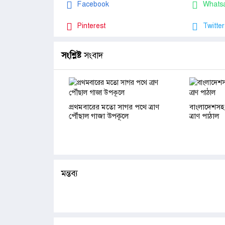
Facebook
Whats
Pinterest
Twitter
সংশ্লিষ্ট
সংবাদ
প্রথমবারের মতো সাগর পথে ত্রাণ
বাংলাদেশসহ
পৌঁছাল গাজা উপকূলে
ত্রাণ পাঠাল
মন্তব্য