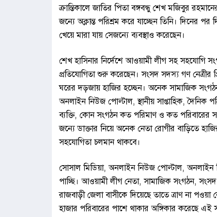
ক্রান্তিকালে জাতির পিতা বঙ্গবন্ধু শেখ মজিবুর রহমানে
জন্যে অক্লান্ত পরিশ্রম করে যাচ্ছেন তিনি। দিনের 
খেয়ে মারা যায় সেজন্যে ব্যবস্থাও করেছেন।
শেখ হাসিনার নির্দেশে আওয়ামী লীগ সহ সহযোগি সংগ
প্রতিযোগিতা শুরু করেছেন। সংসদ সদস্য গণ নেত্রীর প
ঘরের দড়জায় হাজির হচ্ছেন। অনেক সামাজিক সংগঠনও 
অনলাইন নিউজ পোল্টাল, স্থানীয় সাপ্তাহিক, দৈনিক
ব্যক্তি, কোন সংগঠন কত পরিমাণ ও কত পরিবারের 
জন্যে ডাক্তার নিয়ে অনেক নেতা রোগীর বাড়িতে হাজি
সহযোগিতা চলমান থাকবে।
সোসাল মিডিয়া, অনলাইন নিউজ পোল্টাল, অনলাইন টিভ
পাচ্ছি। আওয়ামী লীগ নেতা, সামাজিক সংগঠন, সংসদ 
রাজবাড়ী জেলা বাসীকে দিয়েছে তাতে ত্রাণ না পওয়া কোন
হাজার পরিবারের পাশে থাকার অঙ্গিকার করেছে এই স