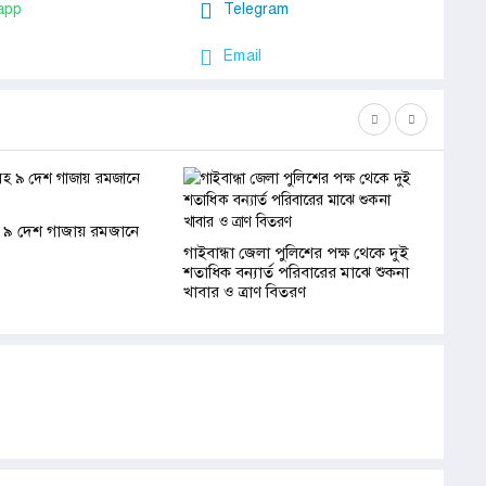
app
Telegram
Email
 ৯ দেশ গাজায় রমজানে
গাইবান্ধা জেলা পুলিশের পক্ষ থেকে দুই
রাজিবপ
শতাধিক বন্যার্ত পরিবারের মাঝে শুকনা
ক্ষতিগ্র
খাবার ও ত্রাণ বিতরণ
প্রশাস