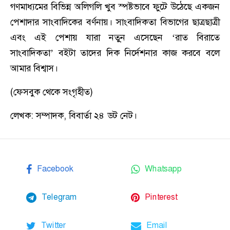
গণমাধ্যমের বিভিন্ন অলিগলি খুব স্পষ্টভাবে ফুটে উঠেছে একজন
পেশাদার সাংবাদিকের বর্ণনায়। সাংবাদিকতা বিভাগের ছাত্রছাত্রী
এবং এই পেশায় যারা নতু্ন এসেছেন ‘রাত বিরাতে
সাংবাদিকতা’ বইটা তাদের দিক নির্দেশনার কাজ করবে বলে
আমার বিশ্বাস।
(ফেসবুক থেকে সংগৃহীত)
লেখক: সম্পাদক, বিবার্তা ২৪ ডট নেট।
Facebook
Whatsapp
Telegram
Pinterest
Twitter
Email