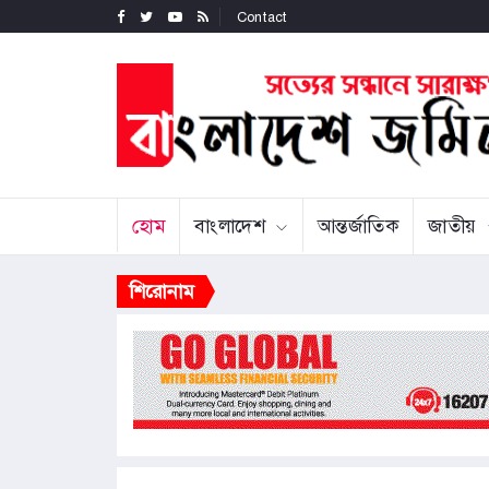
Contact
হোম
বাংলাদেশ
আন্তর্জাতিক
জাতীয়
শিরোনাম