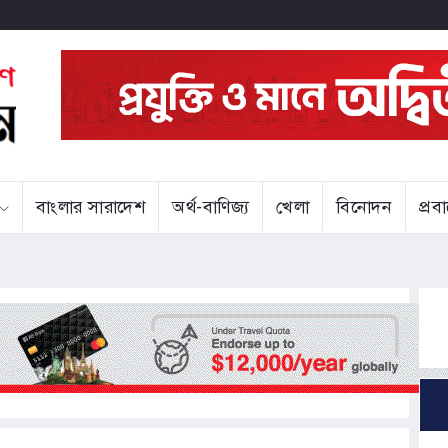
বাংলার সারাদেশ
অর্থ-বাণিজ্য
খেলা
বিনোদন
প্র