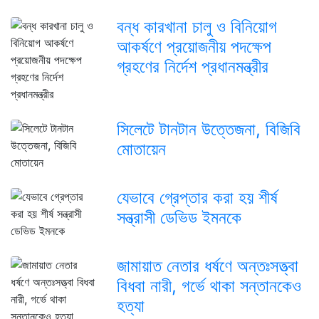
বন্ধ কারখানা চালু ও বিনিয়োগ
আকর্ষণে প্রয়োজনীয় পদক্ষেপ
গ্রহণের নির্দেশ প্রধানমন্ত্রীর
সিলেটে টানটান উত্তেজনা, বিজিবি
মোতায়েন
যেভাবে গ্রেপ্তার করা হয় শীর্ষ
সন্ত্রাসী ডেভিড ইমনকে
জামায়াত নেতার ধর্ষণে অন্তঃসত্ত্বা
বিধবা নারী, গর্ভে থাকা সন্তানকেও
হত্যা