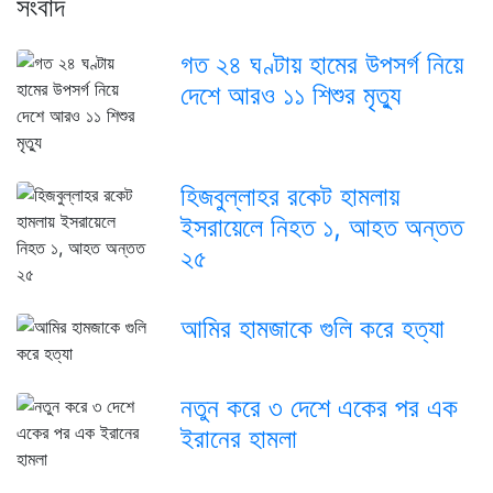
সংবাদ
গত ২৪ ঘণ্টায় হামের উপসর্গ নিয়ে
দেশে আরও ১১ শিশুর মৃত্যু
হিজবুল্লাহর রকেট হামলায়
ইসরায়েলে নিহত ১, আহত অন্তত
২৫
আমির হামজাকে গুলি করে হত্যা
নতুন করে ৩ দেশে একের পর এক
ইরানের হামলা