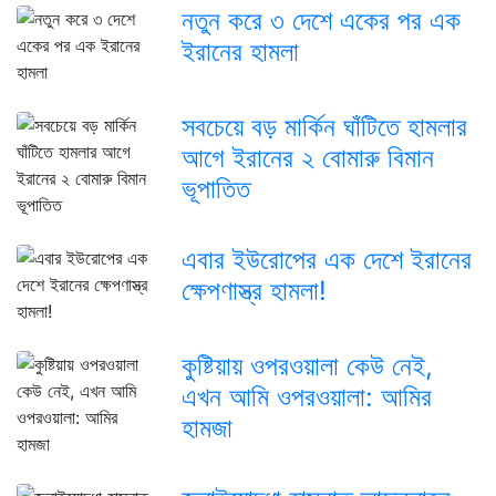
নতুন করে ৩ দেশে একের পর এক
ইরানের হামলা
সবচেয়ে বড় মার্কিন ঘাঁটিতে হামলার
আগে ইরানের ২ বোমারু বিমান
ভূপাতিত
এবার ইউরোপের এক দেশে ইরানের
ক্ষেপণাস্ত্র হামলা!
কুষ্টিয়ায় ওপরওয়ালা কেউ নেই,
এখন আমি ওপরওয়ালা: আমির
হামজা