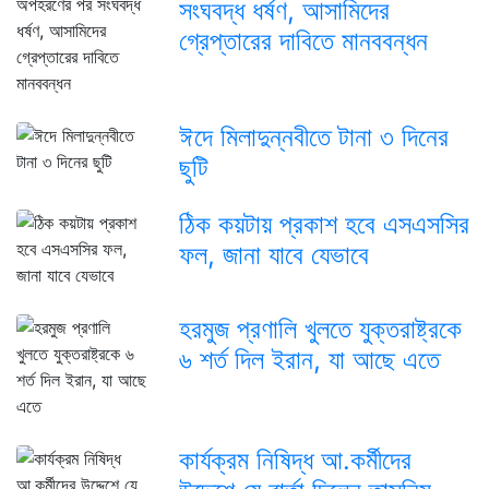
সংঘবদ্ধ ধর্ষণ, আসামিদের
গ্রেপ্তারের দাবিতে মানববন্ধন
ঈদে মিলাদুন্নবীতে টানা ৩ দিনের
ছুটি
ঠিক কয়টায় প্রকাশ হবে এসএসসির
ফল, জানা যাবে যেভাবে
হরমুজ প্রণালি খুলতে যুক্তরাষ্ট্রকে
৬ শর্ত দিল ইরান, যা আছে এতে
কার্যক্রম নিষিদ্ধ আ.কর্মীদের