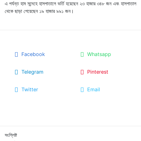
এ পর্যন্ত হাম সন্দেহে হাসপাতালে ভর্তি হয়েছেন ২৩ হাজার ৩৪৮ জন এবং হাসপাতাল
থেকে ছাড়া পেয়েছেন ১৯ হাজার ৯৯১ জন।
Facebook
Whatsapp
Telegram
Pinterest
Twitter
Email
সংশ্লিষ্ট