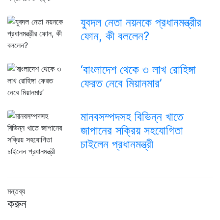
যুবদল নেতা নয়নকে প্রধানমন্ত্রীর
ফোন, কী বললেন?
‘বাংলাদেশ থেকে ৩ লাখ রোহিঙ্গা
ফেরত নেবে মিয়ানমার’
মানবসম্পদসহ বিভিন্ন খাতে
জাপানের সক্রিয় সহযোগিতা
চাইলেন প্রধানমন্ত্রী
মন্তব্য
করুন