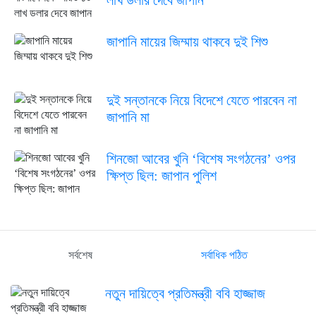
লাখ ডলার দেবে জাপান
জাপানি মায়ের জিম্মায় থাকবে দুই শিশু
দুই সন্তানকে নিয়ে বিদেশে যেতে পারবেন না
জাপানি মা
শিনজো আবের খুনি ‘বিশেষ সংগঠনের’ ওপর
ক্ষিপ্ত ছিল: জাপান পুলিশ
সর্বশেষ
সর্বাধিক পঠিত
নতুন দায়িত্বে প্রতিমন্ত্রী ববি হাজ্জাজ