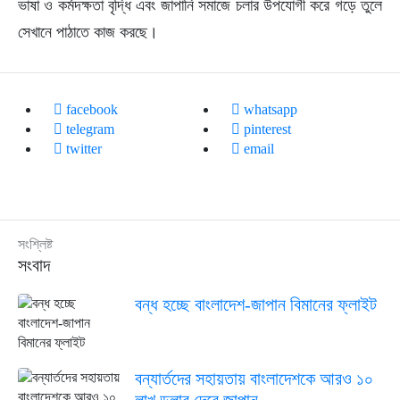
ভাষা ও কর্মদক্ষতা বৃদ্ধি এবং জাপানি সমাজে চলার উপযোগী করে গড়ে তুলে
সেখানে পাঠাতে কাজ করছে।
facebook
whatsapp
telegram
pinterest
twitter
email
সংশ্লিষ্ট
সংবাদ
বন্ধ হচ্ছে বাংলাদেশ-জাপান বিমানের ফ্লাইট
বন্যার্তদের সহায়তায় বাংলাদেশকে আরও ১০