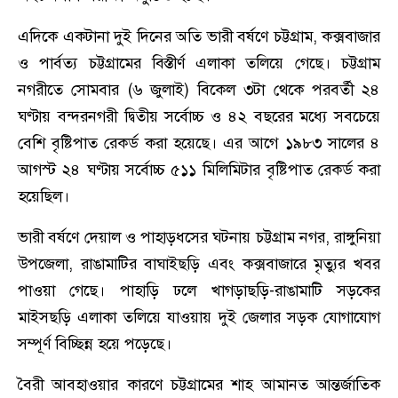
এদিকে একটানা দুই দিনের অতি ভারী বর্ষণে চট্টগ্রাম, কক্সবাজার
ও পার্বত্য চট্টগ্রামের বিস্তীর্ণ এলাকা তলিয়ে গেছে। চট্টগ্রাম
নগরীতে সোমবার (৬ জুলাই) বিকেল ৩টা থেকে পরবর্তী ২৪
ঘণ্টায় বন্দরনগরী দ্বিতীয় সর্বোচ্চ ও ৪২ বছরের মধ্যে সবচেয়ে
বেশি বৃষ্টিপাত রেকর্ড করা হয়েছে। এর আগে ১৯৮৩ সালের ৪
আগস্ট ২৪ ঘণ্টায় সর্বোচ্চ ৫১১ মিলিমিটার বৃষ্টিপাত রেকর্ড করা
হয়েছিল।
ভারী বর্ষণে দেয়াল ও পাহাড়ধসের ঘটনায় চট্টগ্রাম নগর, রাঙ্গুনিয়া
উপজেলা, রাঙামাটির বাঘাইছড়ি এবং কক্সবাজারে মৃত্যুর খবর
পাওয়া গেছে। পাহাড়ি ঢলে খাগড়াছড়ি-রাঙামাটি সড়কের
মাইসছড়ি এলাকা তলিয়ে যাওয়ায় দুই জেলার সড়ক যোগাযোগ
সম্পূর্ণ বিচ্ছিন্ন হয়ে পড়েছে।
বৈরী আবহাওয়ার কারণে চট্টগ্রামের শাহ আমানত আন্তর্জাতিক