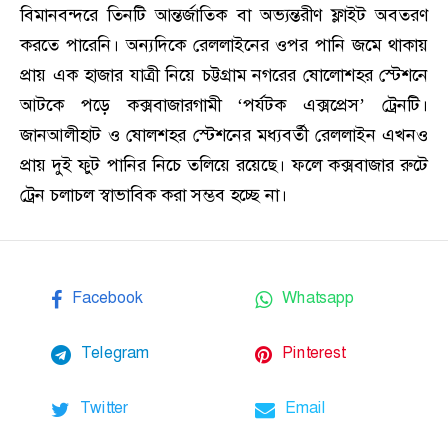
বিমানবন্দরে তিনটি আন্তর্জাতিক বা অভ্যন্তরীণ ফ্লাইট অবতরণ
করতে পারেনি। অন্যদিকে রেললাইনের ওপর পানি জমে থাকায়
প্রায় এক হাজার যাত্রী নিয়ে চট্টগ্রাম নগরের ষোলোশহর স্টেশনে
আটকে পড়ে কক্সবাজারগামী ‘পর্যটক এক্সপ্রেস’ ট্রেনটি।
জানআলীহাট ও ষোলশহর স্টেশনের মধ্যবর্তী রেললাইন এখনও
প্রায় দুই ফুট পানির নিচে তলিয়ে রয়েছে। ফলে কক্সবাজার রুটে
ট্রেন চলাচল স্বাভাবিক করা সম্ভব হচ্ছে না।
Facebook
Whatsapp
Telegram
Pinterest
Twitter
Email