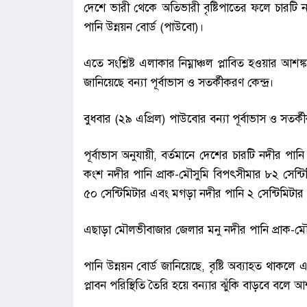
দেশে ভারী থেকে অতিভারী বৃষ্টিপাতের ফলে চারটি 
পানি উন্নয়ন বোর্ড (পাউবো)।
এতে সংশ্লিষ্ট এলাকার নিম্নাঞ্চল প্লাবিত হওয়ার আশ
জানিয়েছে বন্যা পূর্বাভাস ও সতর্কীকরণ কেন্দ্র।
বুধবার (২৯ এপ্রিল) পাউবোর বন্যা পূর্বাভাস ও সতর্কী
পূর্বাভাস অনুযায়ী, বর্তমানে দেশের চারটি নদীর প
কংশ নদীর পানি প্রাক-মৌসুমি বিপৎসীমার ৮২ সেন্টি
৫০ সেন্টিমিটার এবং মগড়া নদীর পানি ২ সেন্টিমিটা
এছাড়া মৌলভীবাজার জেলার মনু নদীর পানি প্রাক-মৌস
পানি উন্নয়ন বোর্ড জানিয়েছে, বৃষ্টি অব্যাহত থাক
প্লাবন পরিস্থিতি তৈরি হয়ে বন্যার ঝুঁকি বাড়বে বলে আশ