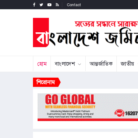
Contact
হোম
বাংলাদেশ
আন্তর্জাতিক
জাতীয়
শিরোনাম