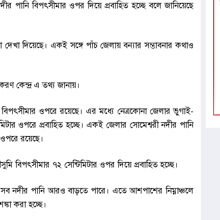
নদীর পানি বিপৎসীমার ওপর দিয়ে প্রবাহিত হচ্ছে বলে জানিয়েছে
ঙ্কা দেখা দিয়েছে। একই সঙ্গে পাঁচ জেলায় বন্যার সম্ভাবনার কথাও
করণ কেন্দ্র এ তথ্য জানায়।
ানি বিপৎসীমার ওপরে রয়েছে। এর মধ্যে নেত্রকোনা জেলার ভুগাই-
মিটার ওপরে প্রবাহিত হচ্ছে। একই জেলার সোমেশ্বরী নদীর পানি
র ওপরে রয়েছে।
ুমি বিপৎসীমার ৭২ সেন্টিমিটার ওপর দিয়ে প্রবাহিত হচ্ছে।
লে এসব নদীর পানি আরও বাড়তে পারে। এতে আশপাশের নিম্নাঞ্চলে
ঙ্কা করা হচ্ছে।