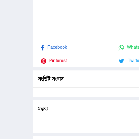
Facebook
What
Pinterest
Twitte
সংশ্লিষ্ট
সংবাদ
মন্তব্য