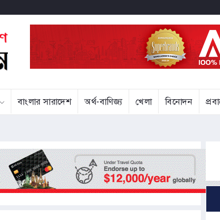
বাংলার সারাদেশ
অর্থ-বাণিজ্য
খেলা
বিনোদন
প্র