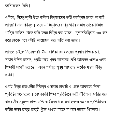
জানিয়েছেন তিনি।
এদিকে, সিদ্ধেশ্বরী উচ্চ বালিকা বিদ্যালয়ের ভর্তি কার্যক্রম চলবে আগামী
জানুয়ারি মাস পর্যন্ত। তবে এ বিদ্যালয়ের প্রতিদিন সকাল থেকে বিকাল
পর্যন্ত অফিস থেকে ভর্তি ফরম বিক্রি করা হচ্ছে। ক্লাসভিত্তিক ৩০ জন
করে ডেকে এনে লটারি আয়োজন করে ভর্তি করা হচ্ছে।
জানতে চাইলে সিদ্ধেশ্বরী উচ্চ বালিকা বিদ্যালয়ের প্রধান শিক্ষক মো.
সাহাব উদ্দিন জানান, প্রতি বছর শূন্য আসনের বেশি আবেদন এলেও এবার
শিক্ষার্থী সংকট রয়েছে। এখন পর্যন্ত শূন্য আসনের অর্ধেক ফরম বিক্রি
হয়নি।
একই চিত্র রাজধানীর বিভিন্ন এলাকার মাঝারি ও ছোট আকারের শিক্ষা
প্রতিষ্ঠানগুলোতেও। বেসরকারি শিক্ষা প্রতিষ্ঠানে ভর্তি নীতিমালা জারির পরে
রাজধানীর স্কুলগুলোতে ভর্তি কার্যক্রম শুরু করা হলেও অনেক প্রতিষ্ঠানের
ভর্তির জন্য ছাত্র-ছাত্রী খুঁজে পাওয়া যাচ্ছে না বলে জানান শিক্ষকরা।