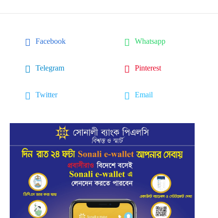
Facebook
Whatsapp
Telegram
Pinterest
Twitter
Email