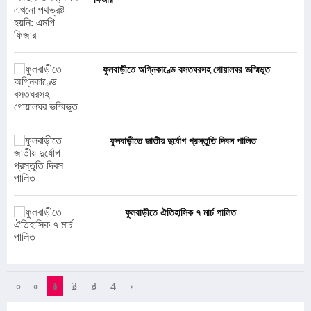
ফুলবাড়ীতে অগ্নিকাণ্ডে বসতঘরসহ গোয়ালঘর ভস্মিভূত
ফুলবাড়ীতে জাতীয় দুর্যোগ প্রস্তুতি দিবস পালিত
ফুলবাড়ীতে ঐতিহাসিক ৭ মার্চ পালিত
‹
1
2
3
4
›