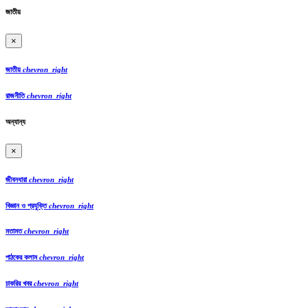
জাতীয়
×
জাতীয়
chevron_right
রাজনীতি
chevron_right
অন্যান্য
×
জীবনধারা
chevron_right
বিজ্ঞান ও প্রযুক্তি
chevron_right
মতামত
chevron_right
পাঠকের কলাম
chevron_right
চাকরির খবর
chevron_right