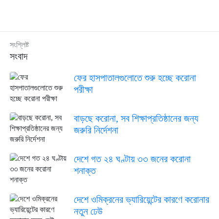
সংশ্লিষ্ট
সংবাদ
ফের হাসপাতালগুলোতে শুরু হচ্ছে করোনা
পরীক্ষা
বাড়ছে করোনা, সব শিক্ষাপ্রতিষ্ঠানের জন্য
জরুরি নির্দেশনা
দেশে গত ২৪ ঘণ্টায় ৩৩ জনের করোনা
শনাক্ত
দেশে ওমিক্রনের ভ্যারিয়েন্টের কারণে করোনার
নতুন ঢেউ