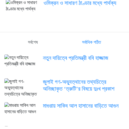
ওমিক্রন ও সাধারণ ঠাণ্ডার মধ্যে পার্থক্য
সর্বশেষ
সর্বাধিক পঠিত
নতুন দায়িত্বে প্রতিমন্ত্রী ববি হাজ্জাজ
জুলাই গণ-অভ্যুত্থানের তথ্যচিত্রে
অনিচ্ছাকৃত ‘ত্রুটি’র বিষয়ে দুঃখ প্রকাশ
মাগুরায় সাকিব আল হাসানের বাড়িতে আগুন