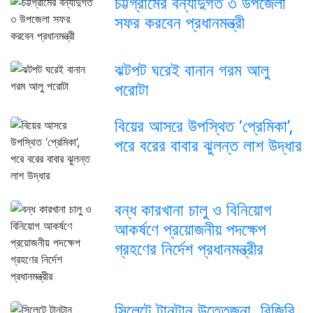
চট্টগ্রামের বন্যাদুর্গত ৩ উপজেলা
সফর করবেন প্রধানমন্ত্রী
ঝটপট ঘরেই বানান গরম আলু
পরোটা
বিয়ের আসরে উপস্থিত ‘প্রেমিকা’,
পরে বরের বাবার ঝুলন্ত লাশ উদ্ধার
বন্ধ কারখানা চালু ও বিনিয়োগ
আকর্ষণে প্রয়োজনীয় পদক্ষেপ
গ্রহণের নির্দেশ প্রধানমন্ত্রীর
সিলেটে টানটান উত্তেজনা, বিজিবি