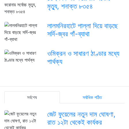
মৃত্যু, শনাক্ত ৮৩৫৪
লালমনিরহাটে পাল্লা দিয়ে বাড়ছে
সর্দি-জ্বর গাঁ-ব্যাথা
ওমিক্রন ও সাধারণ ঠাণ্ডার মধ্যে
পার্থক্য
সর্বশেষ
সর্বাধিক পঠিত
জেট ফুয়েলের নতুন দাম ঘোষণা,
রাত ১২টা থেকেই কার্যকর