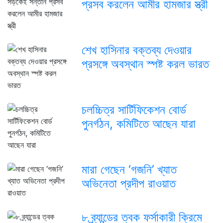
প্রসব করলেন আমীর হামজার স্ত্রী
শেখ হাসিনার বক্তব্য দেওয়ার
প্রসঙ্গে অবস্থান স্পষ্ট করল ভারত
চলচ্চিত্র সার্টিফিকেশন বোর্ড
পুনর্গঠন, কমিটিতে আছেন যারা
মারা গেছেন ‘গজনি’ খ্যাত
অভিনেতা প্রদীপ রাওয়াত
৮ ব্র্যান্ডের ত্বক ফর্সাকারী ক্রিমে