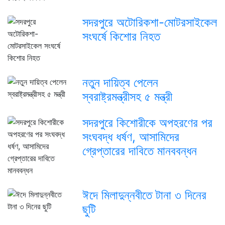
সদরপুরে অটোরিকশা-মোটরসাইকেল
সংঘর্ষে কিশোর নিহত
নতুন দায়িত্ব পেলেন
স্বরাষ্ট্রমন্ত্রীসহ ৫ মন্ত্রী
সদরপুরে কিশোরীকে অপহরণের পর
সংঘবদ্ধ ধর্ষণ, আসামিদের
গ্রেপ্তারের দাবিতে মানববন্ধন
ঈদে মিলাদুন্নবীতে টানা ৩ দিনের
ছুটি