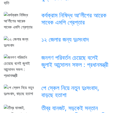
কর্যক্রাম নিষিদ্ধ আ'লীগের আরেক
সাবেক এমপি গ্রেপ্তার
১২ জেলার জন্য দুঃসংবাদ
জনগণ পরিবর্তন চেয়েছে বলেই
জুলাই আন্দোলন সফল : প্রধানমন্ত্রী
পে স্কেল নিয়ে নতুন দুঃসংবাদ,
বাড়ছে হতাশা
তীব্র যানজট, সড়কেই সন্তান