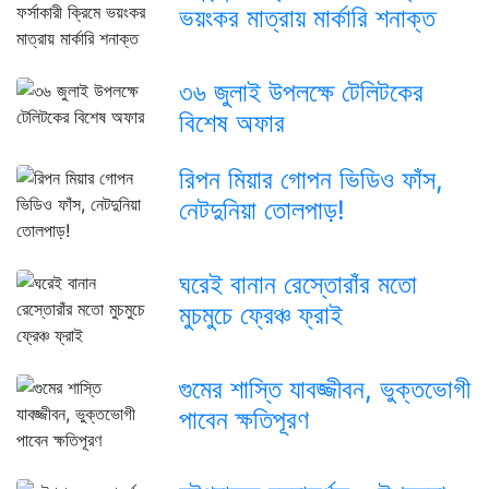
ভয়ংকর মাত্রায় মার্কারি শনাক্ত
৩৬ জুলাই উপলক্ষে টেলিটকের
বিশেষ অফার
রিপন মিয়ার গোপন ভিডিও ফাঁস,
নেটদুনিয়া তোলপাড়!
ঘরেই বানান রেস্তোরাঁর মতো
মুচমুচে ফ্রেঞ্চ ফ্রাই
গুমের শাস্তি যাবজ্জীবন, ভুক্তভোগী
পাবেন ক্ষতিপূরণ