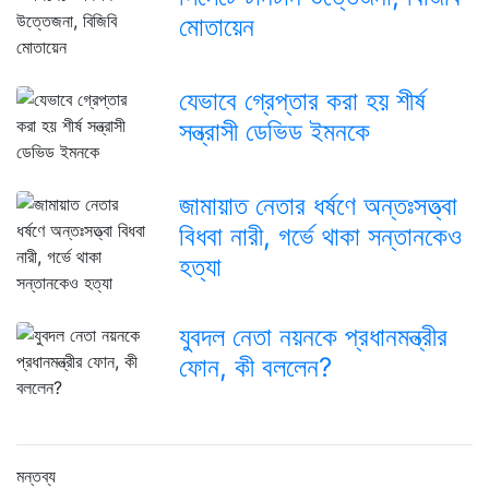
মোতায়েন
যেভাবে গ্রেপ্তার করা হয় শীর্ষ
সন্ত্রাসী ডেভিড ইমনকে
জামায়াত নেতার ধর্ষণে অন্তঃসত্ত্বা
বিধবা নারী, গর্ভে থাকা সন্তানকেও
হত্যা
যুবদল নেতা নয়নকে প্রধানমন্ত্রীর
ফোন, কী বললেন?
মন্তব্য