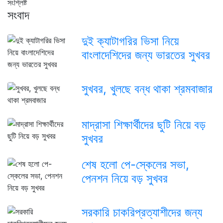
সংশ্লিষ্ট
সংবাদ
দুই ক্যাটাগরির ভিসা নিয়ে
বাংলাদেশিদের জন্য ভারতের সুখবর
সুখবর, খুলছে বন্ধ থাকা শ্রমবাজার
মাদ্রাসা শিক্ষার্থীদের ছুটি নিয়ে বড়
সুখবর
শেষ হলো পে-স্কেলের সভা,
পেনশন নিয়ে বড় সুখবর
সরকারি চাকরিপ্রত্যাশীদের জন্য