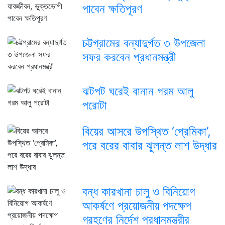
পাবেন ক্ষতিপূরণ
চট্টগ্রামের বন্যাদুর্গত ৩ উপজেলা
সফর করবেন প্রধানমন্ত্রী
ঝটপট ঘরেই বানান গরম আলু
পরোটা
বিয়ের আসরে উপস্থিত ‘প্রেমিকা’,
পরে বরের বাবার ঝুলন্ত লাশ উদ্ধার
বন্ধ কারখানা চালু ও বিনিয়োগ
আকর্ষণে প্রয়োজনীয় পদক্ষেপ
গ্রহণের নির্দেশ প্রধানমন্ত্রীর