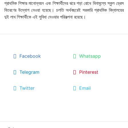
প্রাথমিক শিক্ষার মানোন্নয়ন এবং শিক্ষার্থীদের ঝরে পড়া রোধে বিনামূল্যে স্কুল ড্রেস
বিতরণের উদ্যোগ নেওয়া হয়েছে। চলতি অর্থবছরেই সরকারি প্রাথমিক বিদ্যালয়ের
দুই লাখ শিক্ষার্থীকে এই সুবিধা দেওয়ার পরিকল্পনা রয়েছে।
Facebook
Whatsapp
Telegram
Pinterest
Twitter
Email