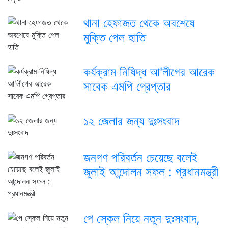
থানা হেফাজত থেকে অবশেষে
মুক্তি পেল হাতি
কর্যক্রাম নিষিদ্ধ আ'লীগের আরেক
সাবেক এমপি গ্রেপ্তার
১২ জেলার জন্য দুঃসংবাদ
জনগণ পরিবর্তন চেয়েছে বলেই
জুলাই আন্দোলন সফল : প্রধানমন্ত্রী
পে স্কেল নিয়ে নতুন দুঃসংবাদ,