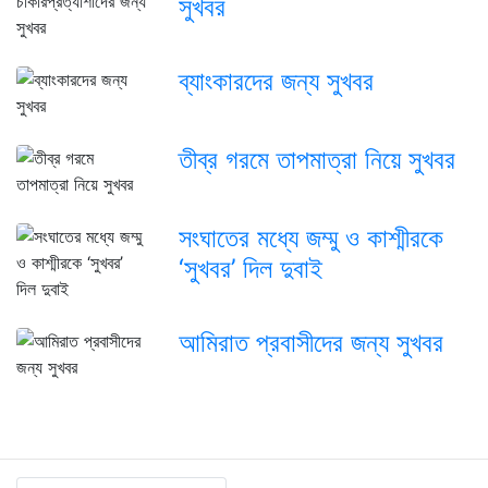
সুখবর
ব্যাংকারদের জন্য সুখবর
তীব্র গরমে তাপমাত্রা নিয়ে সুখবর
সংঘাতের মধ্যে জম্মু ও কাশ্মীরকে
‘সুখবর’ দিল দুবাই
আমিরাত প্রবাসীদের জন্য সুখবর