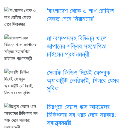
‘বাংলাদেশ থেকে ৩ লাখ রোহিঙ্গা
ফেরত নেবে মিয়ানমার’
মানবসম্পদসহ বিভিন্ন খাতে
জাপানের সক্রিয় সহযোগিতা
চাইলেন প্রধানমন্ত্রী
সেলফি ভিডিও দিয়েই ফেসবুক
অ্যাকাউন্ট ভেরিফাই, মিলবে যেসব
সুবিধা
মিরপুরে দেয়াল ধসে আহতদের
চিকিৎসার সব খরচ দেবে সরকার:
স্বাস্থ্যমন্ত্রী