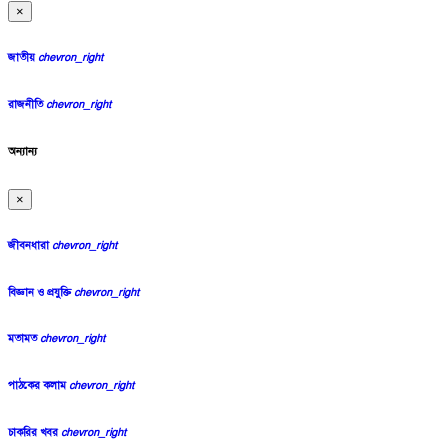
×
জাতীয়
chevron_right
রাজনীতি
chevron_right
অন্যান্য
×
জীবনধারা
chevron_right
বিজ্ঞান ও প্রযুক্তি
chevron_right
মতামত
chevron_right
পাঠকের কলাম
chevron_right
চাকরির খবর
chevron_right