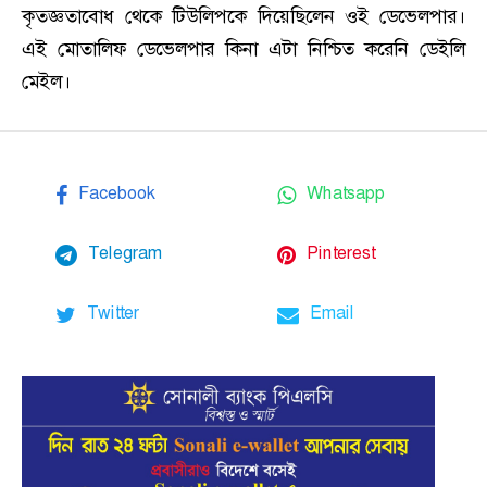
কৃতজ্ঞতাবোধ থেকে টিউলিপকে দিয়েছিলেন ওই ডেভেলপার।
এই মোতালিফ ডেভেলপার কিনা এটা নিশ্চিত করেনি ডেইলি
মেইল।
Facebook
Whatsapp
Telegram
Pinterest
Twitter
Email