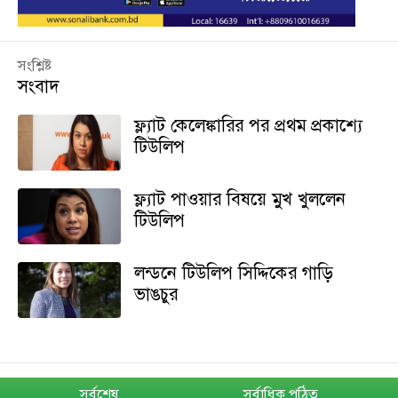
সংশ্লিষ্ট
সংবাদ
ফ্ল্যাট কেলেঙ্কারির পর প্রথম প্রকাশ্যে
টিউলিপ
ফ্ল্যাট পাওয়ার বিষয়ে মুখ খুললেন
টিউলিপ
লন্ডনে টিউলিপ সিদ্দিকের গাড়ি
ভাঙচুর
সর্বশেষ
সর্বাধিক পঠিত