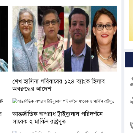
শেখ হাসিনা পরিবারের ১২৪ ব্যাংক হিসাব
অবরুদ্ধের আদেশ
র
আন্তর্জাতিক অপরাধ ট্রাইব্যুনাল পরিদর্শনে
সাবেক ২ মার্কিন রাষ্ট্রদূত