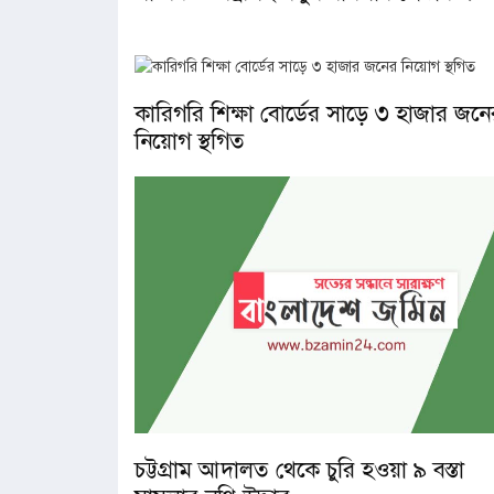
কারিগরি শিক্ষা বোর্ডের সাড়ে ৩ হাজার জনে
নিয়োগ স্থগিত
চট্টগ্রাম আদালত থেকে চুরি হওয়া ৯ বস্তা