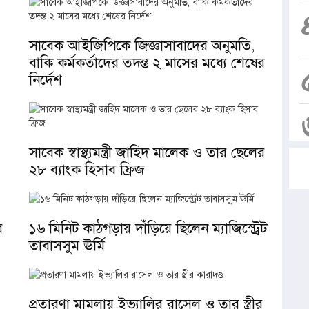
সাবেক আইজিপিকে জিজ্ঞাসাবাদের অনুমতি,
বাকি কর্মকর্তাদের তদন্ত ২ মাসের মধ্যে শেষের
নির্দেশ
সাবেক স্বাস্থ্যমন্ত্রী জাহিদ মালেক ও তার ছেলের
২৮ ব্যাংক হিসাব ফ্রিজ
র
১৬ মিনিট কাঠগড়ায় দাঁড়িয়ে ছিলেন ম্যাজিস্ট্রেট
তাবাসসুম ঊর্মি
প্রতারণা মামলায় ইভ্যালির রাসেল ও তার স্ত্রীর