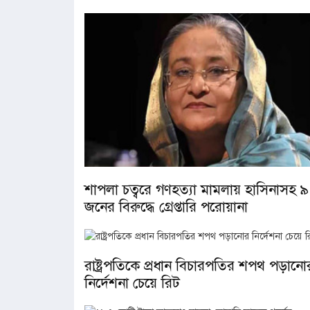
শাপলা চত্বরে গণহত্যা মামলায় হাসিনাসহ ৯
জনের বিরুদ্ধে গ্রেপ্তারি পরোয়ানা
রাষ্ট্রপতিকে প্রধান বিচারপতির শপথ পড়ানো
নির্দেশনা চেয়ে রিট