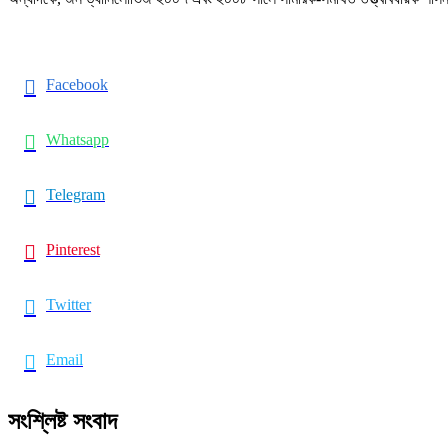
Facebook
Whatsapp
Telegram
Pinterest
Twitter
Email
সংশ্লিষ্ট
সংবাদ