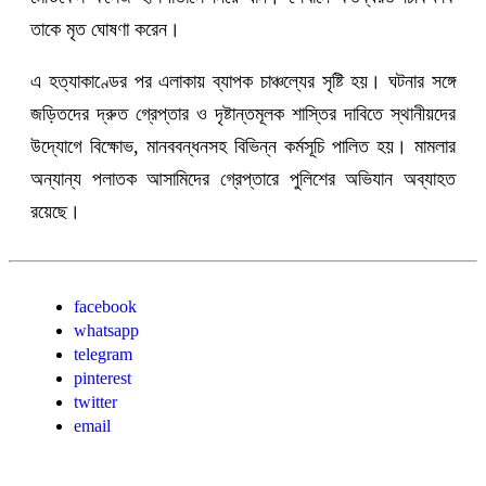
তাকে মৃত ঘোষণা করেন।
এ হত্যাকাণ্ডের পর এলাকায় ব্যাপক চাঞ্চল্যের সৃষ্টি হয়। ঘটনার সঙ্গে
জড়িতদের দ্রুত গ্রেপ্তার ও দৃষ্টান্তমূলক শাস্তির দাবিতে স্থানীয়দের
উদ্যোগে বিক্ষোভ, মানববন্ধনসহ বিভিন্ন কর্মসূচি পালিত হয়। মামলার
অন্যান্য পলাতক আসামিদের গ্রেপ্তারে পুলিশের অভিযান অব্যাহত
রয়েছে।
facebook
whatsapp
telegram
pinterest
twitter
email