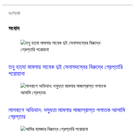
সংশ্লিষ্ট
সংবাদ
তনু হত্যা মামলায় সাবেক দুই সেনাসদস্যের বিরুদ্ধে গ্রেপ্তারি
পরোয়ানা
লালবাগে অভিযান: দস্যুতা মামলার সাজাপ্রাপ্ত পলাতক আসামি
গ্রেপ্তার