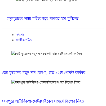
গ্রেপ্তারের সময় পরিচয়পত্র থাকতে হবে পুলিশের
সর্বশেষ
সর্বাধিক পঠিত
জেট ফুয়েলের নতুন দাম ঘোষণা, রাত ১২টা থেকেই কার্যকর
সদরপুরে অটোরিকশা-মোটরসাইকেল সংঘর্ষে কিশোর নিহত