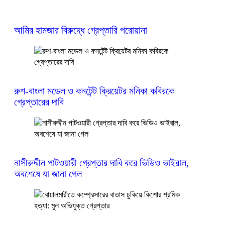
আমির হামজার বিরুদ্ধে গ্রেপ্তারি পরোয়ানা
রুশ-বাংলা মডেল ও কনটেন্ট ক্রিয়েটর মনিকা কবিরকে
গ্রেপ্তারের দাবি
নাসীরুদ্দীন পাটওয়ারী গ্রেপ্তার দাবি করে ভিডিও ভাইরাল,
অবশেষে যা জানা গেল