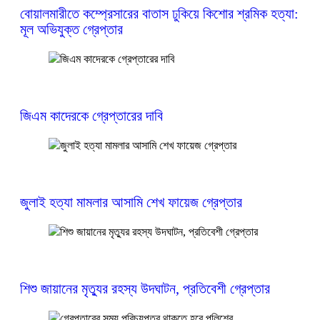
বোয়ালমারীতে কম্প্রেসারের বাতাস ঢুকিয়ে কিশোর শ্রমিক হত্যা:
মূল অভিযুক্ত গ্রেপ্তার
জিএম কাদেরকে গ্রেপ্তারের দাবি
জুলাই হত্যা মামলার আসামি শেখ ফায়েজ গ্রেপ্তার
শিশু জায়ানের মৃত্যুর রহস্য উদঘাটন, প্রতিবেশী গ্রেপ্তার