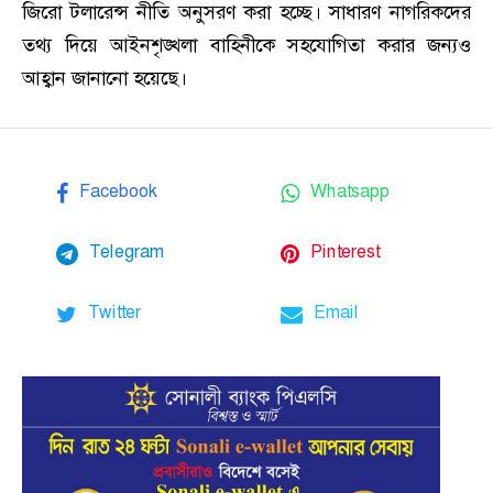
জিরো টলারেন্স নীতি অনুসরণ করা হচ্ছে। সাধারণ নাগরিকদের
তথ্য দিয়ে আইনশৃঙ্খলা বাহিনীকে সহযোগিতা করার জন্যও
আহ্বান জানানো হয়েছে।
Facebook
Whatsapp
Telegram
Pinterest
Twitter
Email