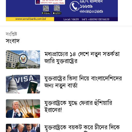
সংশ্লিষ্ট
সংবাদ
মধ্যপ্রাচ্যের ১৪ দেশে নতুন সতর্কতা
জারি যুক্তরাষ্ট্রের
যুক্তরাষ্ট্রের ভিসা নিয়ে বাংলাদেশিদের
জন্য নতুন বার্তা
যুক্তরাষ্ট্রকে যুদ্ধে ফেরার হুঁশিয়ারি
ইরানের!
যুক্তরাষ্ট্রকে বয়কট করে চীনের দিকে