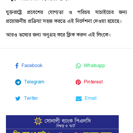
যুক্তরাষ্ট্রে প্রবেশের যোগ্যতা ও পরিচয় যাচাইয়ের জন্য
প্রয়োজনীয় প্রক্রিয়া সহজ করতে এই নির্দেশনা দেওয়া হয়েছে।
আরও তথ্যের জন্য অনুগ্রহ করে ক্লিক করুন এই
লিংকে।
Facebook
Whatsapp
Telegram
Pinterest
Twitter
Email