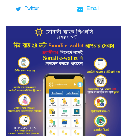
Twitter
Email