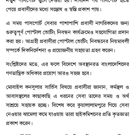
নতুন পাসপোর্ট তুলে দেওয়া হয়। দীর্ঘদিন পর পাসপোর্ট হাতে
পেয়ে প্রবাসীদের মধ্যে সন্তোষ ও স্বস্তি প্রকাশ পায়।
এ সময় পাসপোর্ট সেবার পাশাপাশি প্রবাসী নাগরিকদের জন্য
গুরুত্বপূর্ণ পোস্টাল ভোটিং নিবন্ধন কার্যক্রমেও সহযোগিতা প্রদান
করা হয়। আগ্রহী প্রবাসীরা পোস্টাল ভোটিং নিবন্ধনের নিয়মাবলী
সম্পর্কে দিকনির্দেশনা ও প্রয়োজনীয় সহায়তা গ্রহণ করেন।
সংশ্লিষ্টদের মতে, এর ফলে বিদেশে অবস্থানরত বাংলাদেশিদের
গণতান্ত্রিক অধিকার প্রয়োগ আরও সহজ হবে।
মোবাইল কনসুলার সার্ভিস বিষয়ে প্রবাসীরা জানান, কর্মস্থল ও
আবাসস্থলের কাছাকাছি এ ধরনের সেবা তাদের সময় ও অর্থ
সাশ্রয়ে সহায়ক হচ্ছে। বিশেষ করে কুয়ালালামপুরে গিয়ে সেবা
নেওয়ার ঝামেলা কমে যাওয়ায় তারা হাইকমিশনের প্রতি কৃতজ্ঞতা
প্রকাশ করেন।