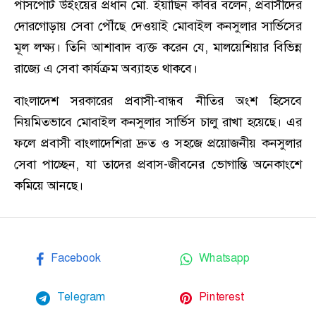
পাসপোর্ট উইংয়ের প্রধান মো. ইয়াছিন কবির বলেন, প্রবাসীদের
দোরগোড়ায় সেবা পৌঁছে দেওয়াই মোবাইল কনসুলার সার্ভিসের
মূল লক্ষ্য। তিনি আশাবাদ ব্যক্ত করেন যে, মালয়েশিয়ার বিভিন্ন
রাজ্যে এ সেবা কার্যক্রম অব্যাহত থাকবে।
বাংলাদেশ সরকারের প্রবাসী-বান্ধব নীতির অংশ হিসেবে
নিয়মিতভাবে মোবাইল কনসুলার সার্ভিস চালু রাখা হয়েছে। এর
ফলে প্রবাসী বাংলাদেশিরা দ্রুত ও সহজে প্রয়োজনীয় কনসুলার
সেবা পাচ্ছেন, যা তাদের প্রবাস-জীবনের ভোগান্তি অনেকাংশে
কমিয়ে আনছে।
Facebook
Whatsapp
Telegram
Pinterest