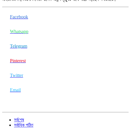
Facebook
Whatsapp
Telegram
Pinterest
Twitter
Email
সর্বশেষ
সর্বাধিক পঠিত