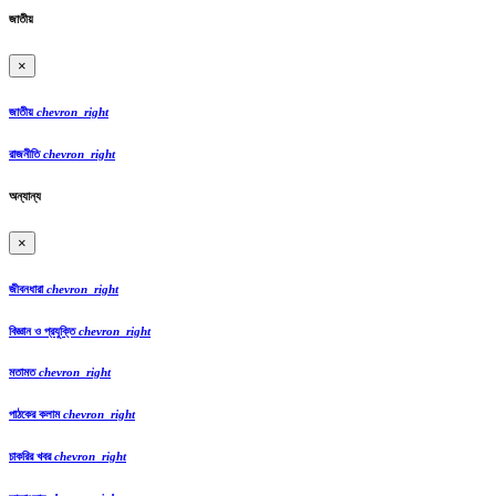
জাতীয়
×
জাতীয়
chevron_right
রাজনীতি
chevron_right
অন্যান্য
×
জীবনধারা
chevron_right
বিজ্ঞান ও প্রযুক্তি
chevron_right
মতামত
chevron_right
পাঠকের কলাম
chevron_right
চাকরির খবর
chevron_right