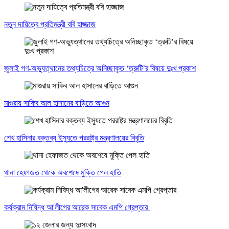
নতুন দায়িত্বে প্রতিমন্ত্রী ববি হাজ্জাজ
জুলাই গণ-অভ্যুত্থানের তথ্যচিত্রে অনিচ্ছাকৃত ‘ত্রুটি’র বিষয়ে দুঃখ প্রকাশ
মাগুরায় সাকিব আল হাসানের বাড়িতে আগুন
শেখ হাসিনার বক্তব্য ইস্যুতে পররাষ্ট্র মন্ত্রণালয়ের বিবৃতি
থানা হেফাজত থেকে অবশেষে মুক্তি পেল হাতি
কর্যক্রাম নিষিদ্ধ আ'লীগের আরেক সাবেক এমপি গ্রেপ্তার