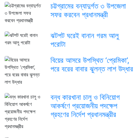
চট্টগ্রামের বন্যাদুর্গত ৩ উপজেলা
সফর করবেন প্রধানমন্ত্রী
ঝটপট ঘরেই বানান গরম আলু
পরোটা
বিয়ের আসরে উপস্থিত ‘প্রেমিকা’,
পরে বরের বাবার ঝুলন্ত লাশ উদ্ধার
বন্ধ কারখানা চালু ও বিনিয়োগ
আকর্ষণে প্রয়োজনীয় পদক্ষেপ
গ্রহণের নির্দেশ প্রধানমন্ত্রীর