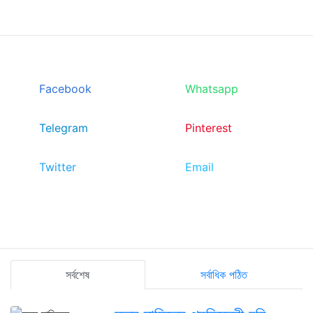
Facebook
Whatsapp
Telegram
Pinterest
Twitter
Email
সর্বশেষ
সর্বাধিক পঠিত