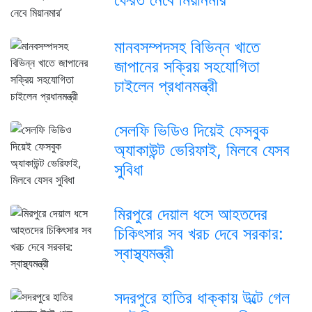
মানবসম্পদসহ বিভিন্ন খাতে
জাপানের সক্রিয় সহযোগিতা
চাইলেন প্রধানমন্ত্রী
সেলফি ভিডিও দিয়েই ফেসবুক
অ্যাকাউন্ট ভেরিফাই, মিলবে যেসব
সুবিধা
মিরপুরে দেয়াল ধসে আহতদের
চিকিৎসার সব খরচ দেবে সরকার:
স্বাস্থ্যমন্ত্রী
সদরপুরে হাতির ধাক্কায় উল্টে গেল