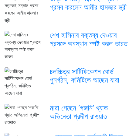
প্রসব করলেন আমীর হামজার স্ত্রী
শেখ হাসিনার বক্তব্য দেওয়ার
প্রসঙ্গে অবস্থান স্পষ্ট করল ভারত
চলচ্চিত্র সার্টিফিকেশন বোর্ড
পুনর্গঠন, কমিটিতে আছেন যারা
মারা গেছেন ‘গজনি’ খ্যাত
অভিনেতা প্রদীপ রাওয়াত