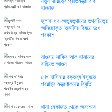
নতুন দায়িত্বে প্রতিমন্ত্রী ববি
হাজ্জাজ
জুলাই গণ-অভ্যুত্থানের তথ্যচিত্রে
অনিচ্ছাকৃত ‘ত্রুটি’র বিষয়ে দুঃখ
প্রকাশ
মাগুরায় সাকিব আল হাসানের
বাড়িতে আগুন
শেখ হাসিনার বক্তব্য ইস্যুতে
পররাষ্ট্র মন্ত্রণালয়ের বিবৃতি
থানা হেফাজত থেকে অবশেষে