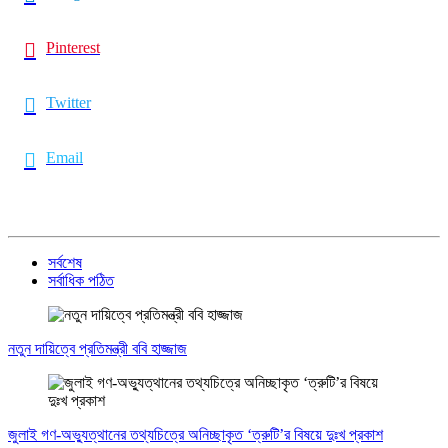
Pinterest
Twitter
Email
সর্বশেষ
সর্বাধিক পঠিত
নতুন দায়িত্বে প্রতিমন্ত্রী ববি হাজ্জাজ
জুলাই গণ-অভ্যুত্থানের তথ্যচিত্রে অনিচ্ছাকৃত ‘ত্রুটি’র বিষয়ে দুঃখ প্রকাশ