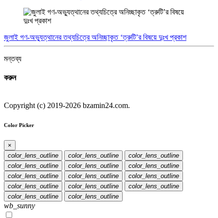
জুলাই গণ-অভ্যুত্থানের তথ্যচিত্রে অনিচ্ছাকৃত ‘ত্রুটি’র বিষয়ে দুঃখ প্রকাশ
মন্তব্য
করুন
Copyright (c) 2019-2026 bzamin24.com.
Color Picker
×
color_lens_outline
color_lens_outline
color_lens_outline
color_lens_outline
color_lens_outline
color_lens_outline
color_lens_outline
color_lens_outline
color_lens_outline
color_lens_outline
color_lens_outline
color_lens_outline
color_lens_outline
color_lens_outline
wb_sunny