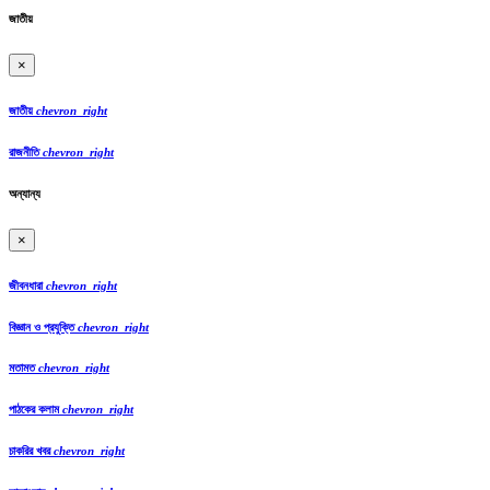
জাতীয়
×
জাতীয়
chevron_right
রাজনীতি
chevron_right
অন্যান্য
×
জীবনধারা
chevron_right
বিজ্ঞান ও প্রযুক্তি
chevron_right
মতামত
chevron_right
পাঠকের কলাম
chevron_right
চাকরির খবর
chevron_right