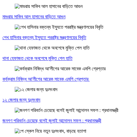
মাগুরায় সাকিব আল হাসানের বাড়িতে আগুন
শেখ হাসিনার বক্তব্য ইস্যুতে পররাষ্ট্র মন্ত্রণালয়ের বিবৃতি
থানা হেফাজত থেকে অবশেষে মুক্তি পেল হাতি
কর্যক্রাম নিষিদ্ধ আ'লীগের আরেক সাবেক এমপি গ্রেপ্তার
১২ জেলার জন্য দুঃসংবাদ
জনগণ পরিবর্তন চেয়েছে বলেই জুলাই আন্দোলন সফল : প্রধানমন্ত্রী